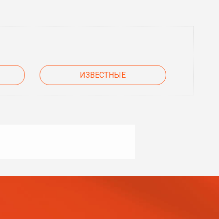
ИЗВЕСТНЫЕ