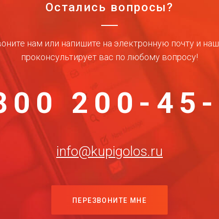
Остались вопросы?
оните нам или напишите на электронную почту и на
проконсультирует вас по любому вопросу!
800 200-45
info@kupigolos.ru
ПЕРЕЗВОНИТЕ МНЕ