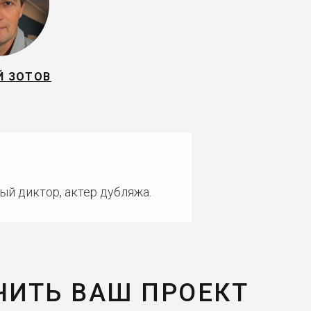
Й ЗОТОВ
ый диктор, актер дубляжа.
ЧИТЬ ВАШ ПРОЕКТ