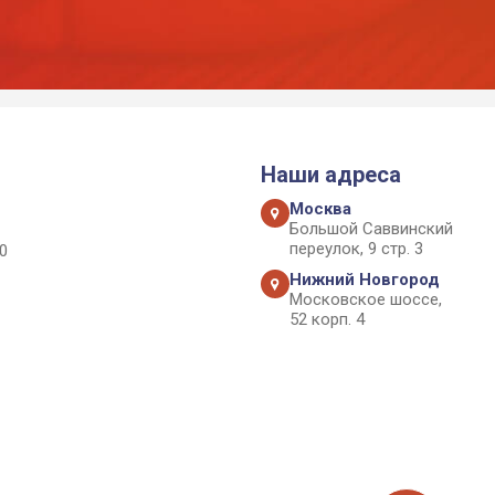
Наши адреса
Москва
Большой Саввинский
переулок, 9 стр. 3
0
Нижний Новгород
Московское шоссе,
52 корп. 4