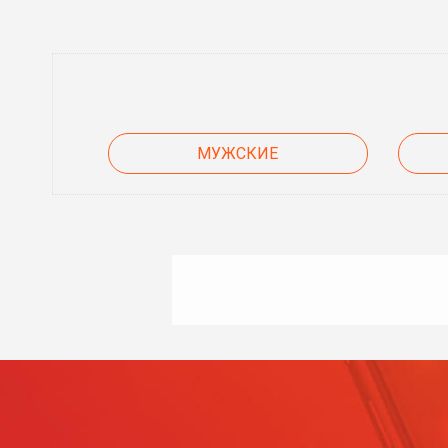
МУЖСКИЕ