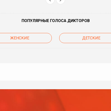
ПОПУЛЯРНЫЕ ГОЛОСА ДИКТОРОВ
ЖЕНСКИЕ
ДЕТСКИЕ