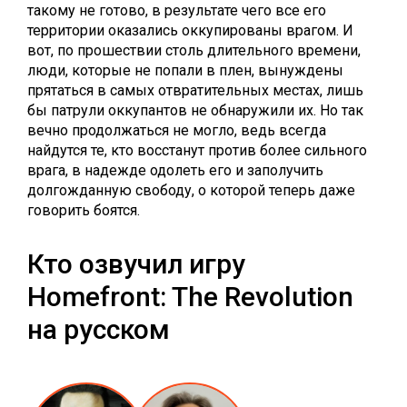
такому не готово, в результате чего все его
территории оказались оккупированы врагом. И
вот, по прошествии столь длительного времени,
люди, которые не попали в плен, вынуждены
прятаться в самых отвратительных местах, лишь
бы патрули оккупантов не обнаружили их. Но так
вечно продолжаться не могло, ведь всегда
найдутся те, кто восстанут против более сильного
врага, в надежде одолеть его и заполучить
долгожданную свободу, о которой теперь даже
говорить боятся.
Кто озвучил игру
Homefront: The Revolution
на русском