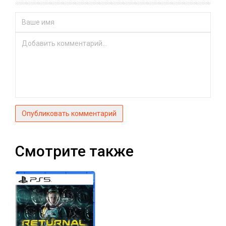
Опубликовать комментарий
Смотрите также