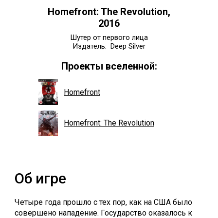
Homefront: The Revolution,
2016
Шутер от первого лица
Издатель: Deep Silver
Проекты вселенной:
Homefront
Homefront: The Revolution
Об игре
Четыре года прошло с тех пор, как на США было
совершено нападение. Государство оказалось к