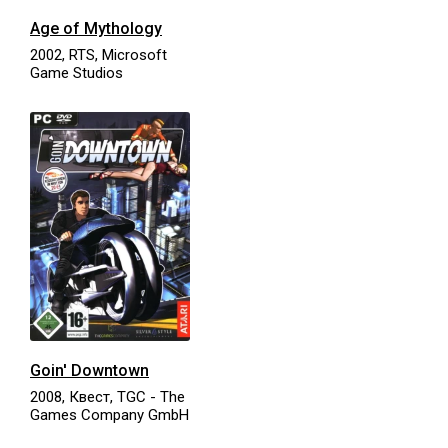
Age of Mythology
2002, RTS, Microsoft
Game Studios
Goin' Downtown
2008, Квест, TGC - The
Games Company GmbH