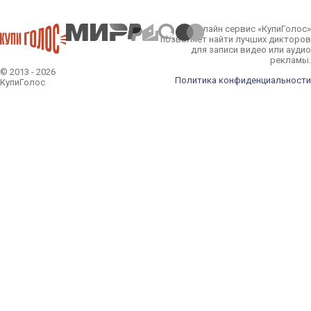
Онлайн сервис «КупиГолос»
позволяет найти лучших дикторов
для записи видео или аудио
рекламы.
© 2013 - 2026
Политика конфиденциальности
КупиГолос