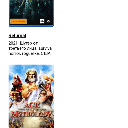
Returnal
2021, Шутер от
третьего лица, survival
horror, roguelike, США