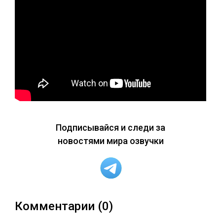
Подписывайся и следи за
новостями мира озвучки
Комментарии (0)