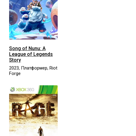
Song of Nunu: A
League of Legends
Story
2023, Платформер, Riot
Forge