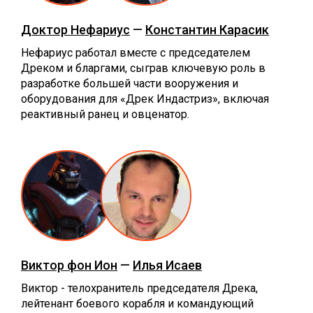
Доктор Нефариус
—
Константин Карасик
Нефариус работал вместе с председателем
Дреком и бларгами, сыграв ключевую роль в
разработке большей части вооружения и
оборудования для «Дрек Индастриз», включая
реактивный ранец и овценатор.
Виктор фон Ион
—
Илья Исаев
Виктор - телохранитель председателя Дрека,
лейтенант боевого корабля и командующий