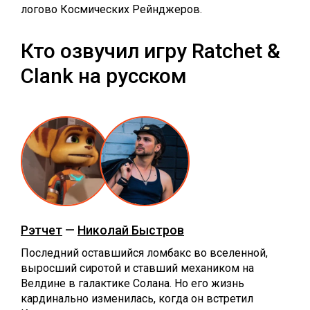
логово Космических Рейнджеров.
Кто озвучил игру Ratchet &
Clank на русском
Рэтчет
—
Николай Быстров
Последний оставшийся ломбакс во вселенной,
выросший сиротой и ставший механиком на
Велдине в галактике Солана. Но его жизнь
кардинально изменилась, когда он встретил