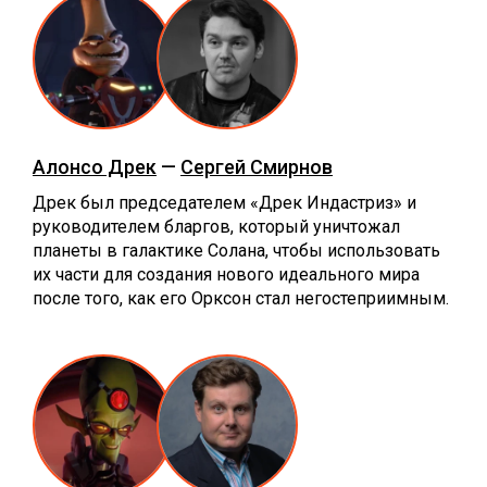
Алонсо Дрек
—
Сергей Смирнов
Дрек был председателем «Дрек Индастриз» и
руководителем бларгов, который уничтожал
планеты в галактике Солана, чтобы использовать
их части для создания нового идеального мира
после того, как его Орксон стал негостеприимным.