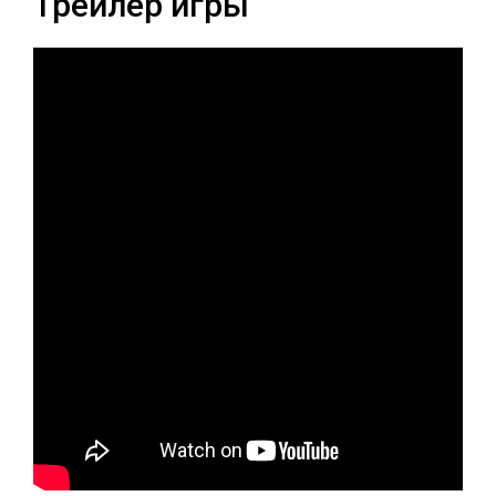
Трейлер игры