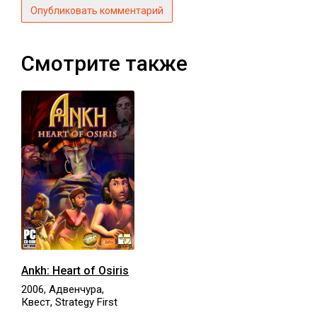
Опубликовать комментарий
Смотрите также
Ankh: Heart of Osiris
2006, Адвенчура,
Квест, Strategy First