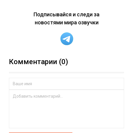
Подписывайся и следи за
новостями мира озвучки
Комментарии (0)