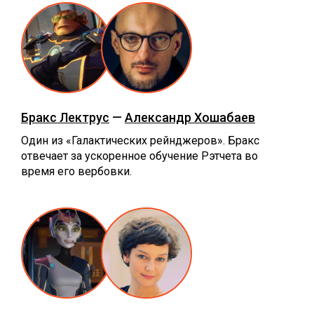
Бракс Лектрус
—
Александр Хошабаев
Один из «Галактических рейнджеров». Бракс
отвечает за ускоренное обучение Рэтчета во
время его вербовки.