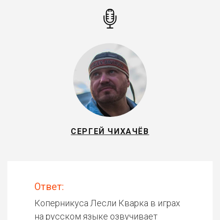
СЕРГЕЙ ЧИХАЧЁВ
Ответ:
Коперникуса Лесли Кварка в играх
на русском языке озвучивает