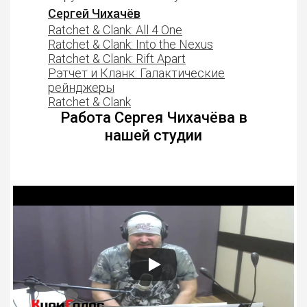
Сергей Чихачёв
Ratchet & Clank: All 4 One
Ratchet & Clank: Into the Nexus
Ratchet & Clank: Rift Apart
Рэтчет и Кланк: Галактические
рейнджеры
Ratchet & Clank
Работа Сергея Чихачёва в
нашей студии