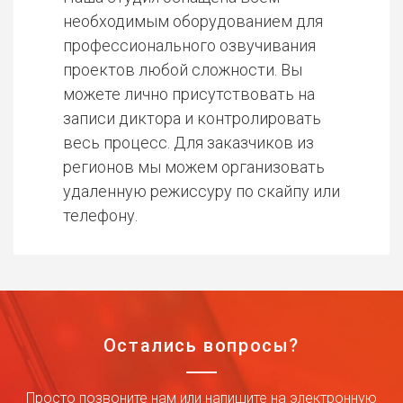
необходимым оборудованием для
профессионального озвучивания
проектов любой сложности. Вы
можете лично присутствовать на
записи диктора и контролировать
весь процесс. Для заказчиков из
регионов мы можем организовать
удаленную режиссуру по скайпу или
телефону.
Остались вопросы?
Просто позвоните нам или напишите на электронную