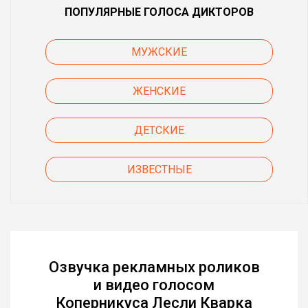
ПОПУЛЯРНЫЕ ГОЛОСА ДИКТОРОВ
МУЖСКИЕ
ЖЕНСКИЕ
ДЕТСКИЕ
ИЗВЕСТНЫЕ
Озвучка рекламных роликов
и видео голосом
Коперникуса Лесли Кварка