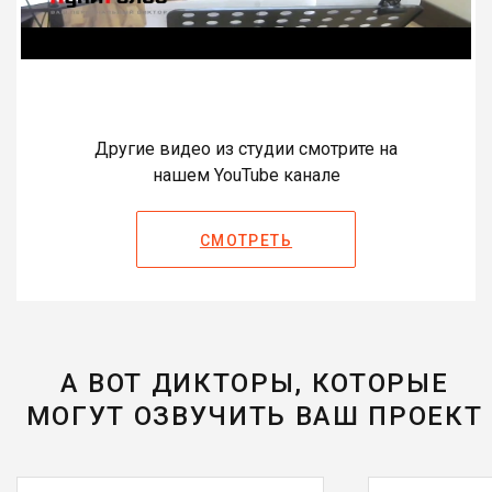
Другие видео из студии смотрите на
нашем YouTube канале
СМОТРЕТЬ
А ВОТ ДИКТОРЫ, КОТОРЫЕ
МОГУТ ОЗВУЧИТЬ ВАШ ПРОЕКТ