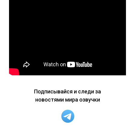
Подписывайся и следи за
новостями мира озвучки