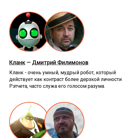
Кланк
—
Дмитрий Филимонов
Кланк - очень умный, мудрый робот, который
действует как контраст более дерзкой личности
Рэтчета, часто служа его голосом разума.