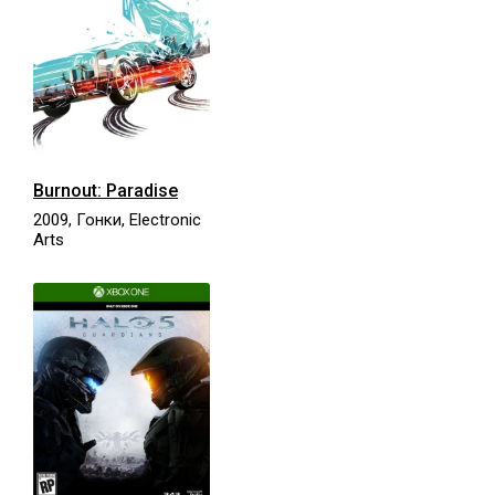
Burnout: Paradise
2009, Гонки, Electronic
Arts