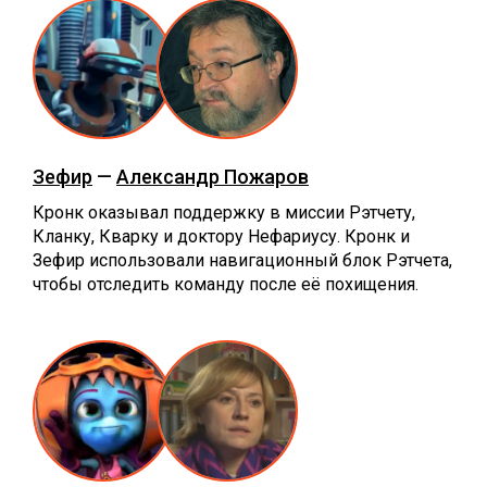
Зефир
—
Александр Пожаров
Кронк оказывал поддержку в миссии Рэтчету,
Кланку, Кварку и доктору Нефариусу. Кронк и
Зефир использовали навигационный блок Рэтчета,
чтобы отследить команду после её похищения.