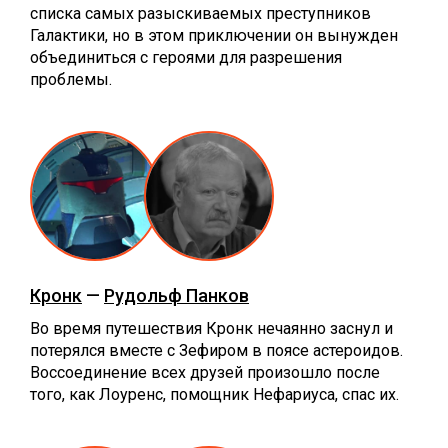
списка самых разыскиваемых преступников
Галактики, но в этом приключении он вынужден
объединиться с героями для разрешения
проблемы.
Кронк
—
Рудольф Панков
Во время путешествия Кронк нечаянно заснул и
потерялся вместе с Зефиром в поясе астероидов.
Воссоединение всех друзей произошло после
того, как Лоуренс, помощник Нефариуса, спас их.