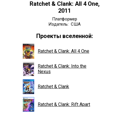
Ratchet & Clank: All 4 One,
2011
Платформер
Издатель: США
Проекты вселенной:
Ratchet & Clank: All 4 One
Ratchet & Clank: Into the
Nexus
Ratchet & Clank
Ratchet & Clank: Rift Apart