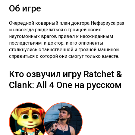
Об игре
Очередной коварный план доктора Нефариуса раз
и навсегда разделаться с троицей своих
неугомонных врагов привел к неожиданным
последствиям: и доктор, и его оппоненты
столкнулись с таинственной и грозной машиной,
справиться с которой они смогут только вместе.
Кто озвучил игру Ratchet &
Clank: All 4 One на русском