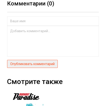
Комментарии (0)
Опубликовать комментарий
Смотрите также