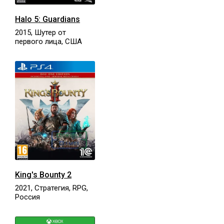
Halo 5: Guardians
2015, Шутер от
первого лица, США
King's Bounty 2
2021, Стратегия, RPG,
Россия