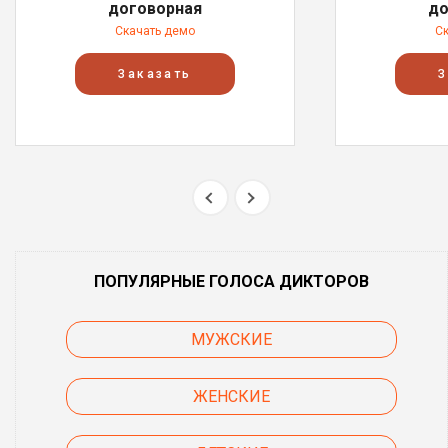
договорная
до
Скачать демо
С
Заказать
З
ПОПУЛЯРНЫЕ ГОЛОСА ДИКТОРОВ
МУЖСКИЕ
ЖЕНСКИЕ