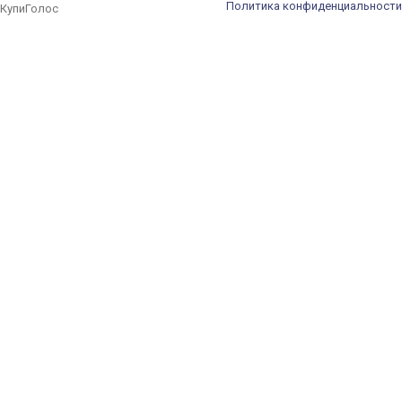
Политика конфиденциальности
КупиГолос