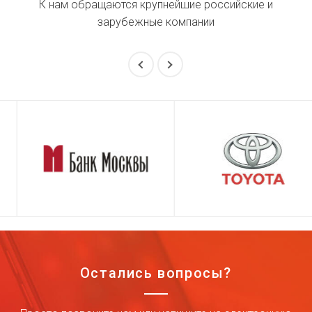
К нам обращаются крупнейшие российские и
зарубежные компании
Остались вопросы?