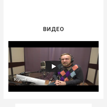
ВИДЕО