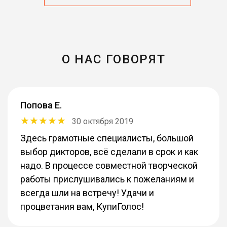
О НАС ГОВОРЯТ
Попова Е.
30 октября 2019
Здесь грамотные специалисты, большой
выбор дикторов, всё сделали в срок и как
надо. В процессе совместной творческой
работы прислушивались к пожеланиям и
всегда шли на встречу! Удачи и
процветания вам, КупиГолос!