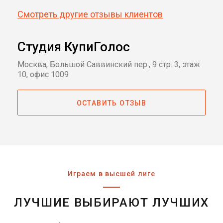
Смотреть другие отзывы клиентов
Студия КупиГолос
Москва, Большой Саввинский пер., 9 стр. 3, этаж
10, офис 1009
ОСТАВИТЬ ОТЗЫВ
Играем в высшей лиге
ЛУЧШИЕ ВЫБИРАЮТ ЛУЧШИХ