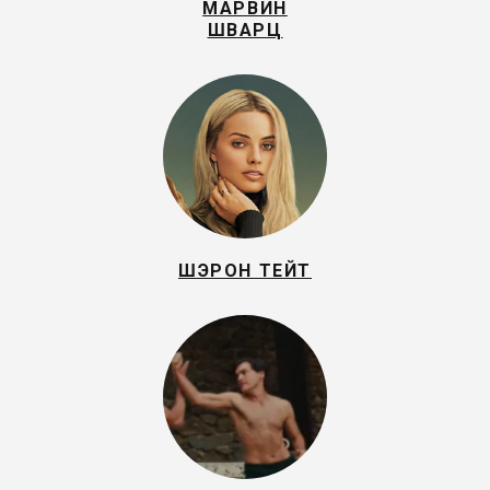
МАРВИН
ШВАРЦ
ШЭРОН ТЕЙТ