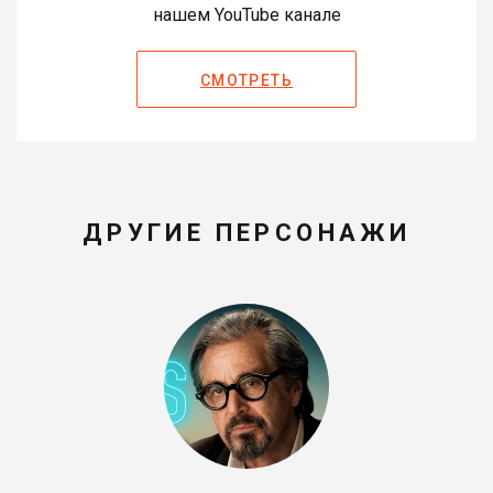
нашем YouTube канале
СМОТРЕТЬ
ДРУГИЕ ПЕРСОНАЖИ