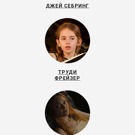
ДЖЕЙ СЕБРИНГ
ТРУДИ
ФРЕЙЗЕР