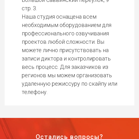
стр. 3.
Наша студия оснащена всем
необходимым оборудованием для
профессионального озвучивания
проектов любой сложности. Вы
можете лично присутствовать на
записи диктора и контролировать
весь процесс. Для заказчиков из
регионов мы можем организовать
удаленную режиссуру по скайпу или
телефону.
Остались вопросы?