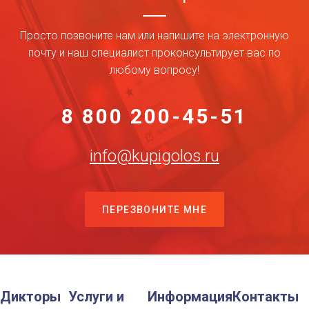
Просто позвоните нам или напишите на электронную
почту и наш специалист проконсультирует вас по
любому вопросу!
8 800 200-45-51
info@kupigolos.ru
ПЕРЕЗВОНИТЕ МНЕ
Дикторы
Услуги и
Информация
Контакты