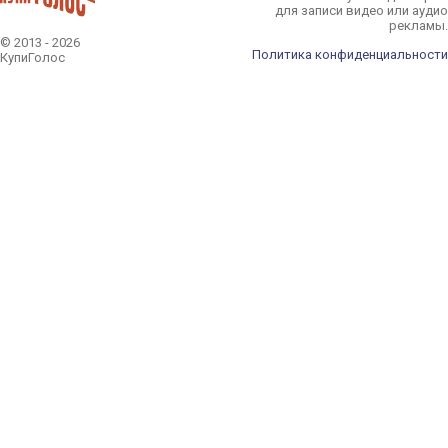
для записи видео или аудио
рекламы.
© 2013 - 2026
Политика конфиденциальности
КупиГолос