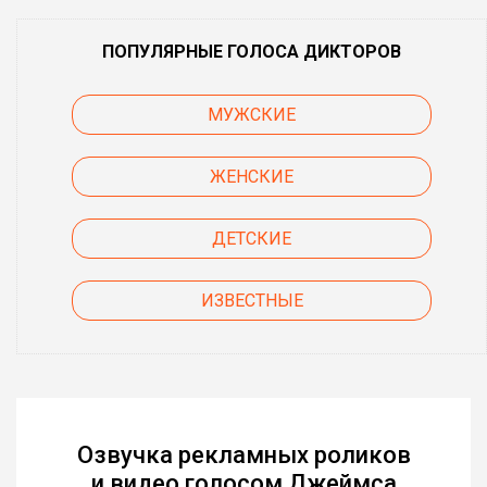
ПОПУЛЯРНЫЕ ГОЛОСА ДИКТОРОВ
МУЖСКИЕ
ЖЕНСКИЕ
ДЕТСКИЕ
ИЗВЕСТНЫЕ
Озвучка рекламных роликов
и видео голосом Джеймса