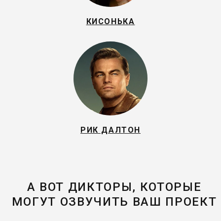
КИСОНЬКА
РИК ДАЛТОН
А ВОТ ДИКТОРЫ, КОТОРЫЕ
МОГУТ ОЗВУЧИТЬ ВАШ ПРОЕКТ