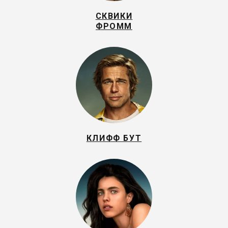
СКВИКИ
ФРОММ
КЛИФФ БУТ