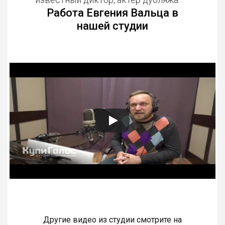
Работа Евгения Вальца в
нашей студии
Другие видео из студии смотрите на