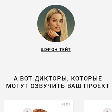
ШЭРОН ТЕЙТ
А ВОТ ДИКТОРЫ, КОТОРЫЕ
МОГУТ ОЗВУЧИТЬ ВАШ ПРОЕКТ
#2437