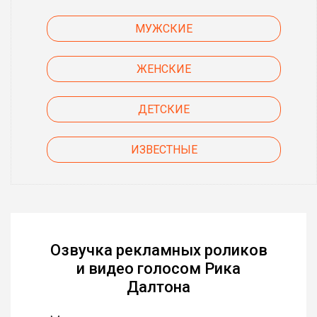
МУЖСКИЕ
ЖЕНСКИЕ
ДЕТСКИЕ
ИЗВЕСТНЫЕ
Озвучка рекламных роликов
и видео голосом Рика
Далтона