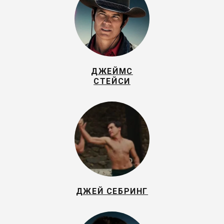
ДЖЕЙМС
СТЕЙСИ
ДЖЕЙ СЕБРИНГ