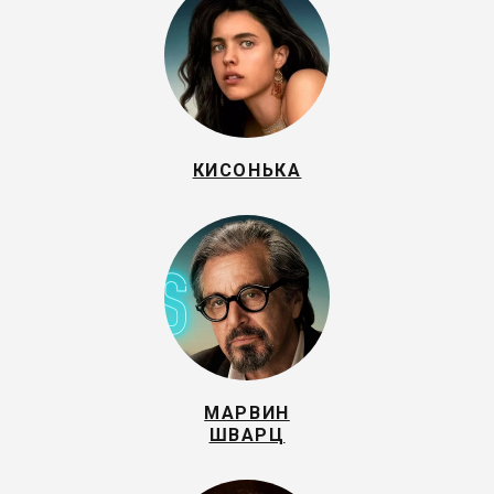
КИСОНЬКА
МАРВИН
ШВАРЦ