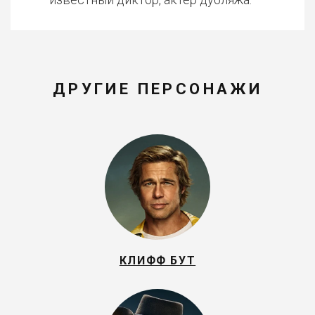
ДРУГИЕ ПЕРСОНАЖИ
КЛИФФ БУТ