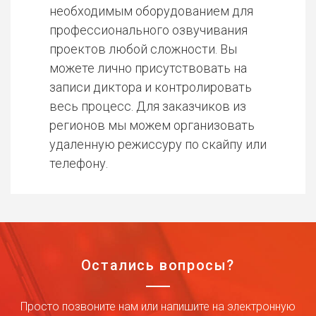
необходимым оборудованием для
профессионального озвучивания
проектов любой сложности. Вы
можете лично присутствовать на
записи диктора и контролировать
весь процесс. Для заказчиков из
регионов мы можем организовать
удаленную режиссуру по скайпу или
телефону.
Остались вопросы?
Просто позвоните нам или напишите на электронную