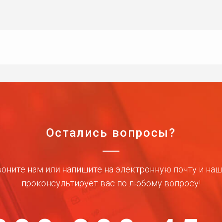
Остались вопросы?
оните нам или напишите на электронную почту и на
проконсультирует вас по любому вопросу!