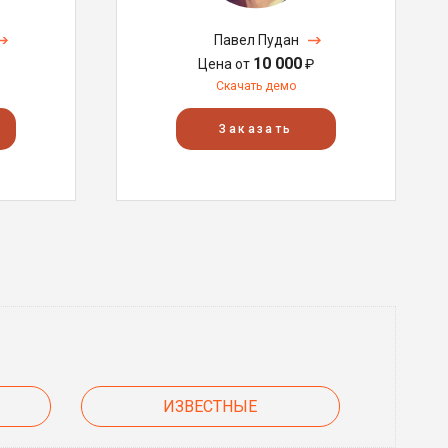
Павел Пудан
10 000
Цена от
₽
Скачать демо
Заказать
ИЗВЕСТНЫЕ