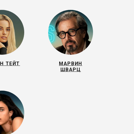
Н ТЕЙТ
МАРВИН
ШВАРЦ