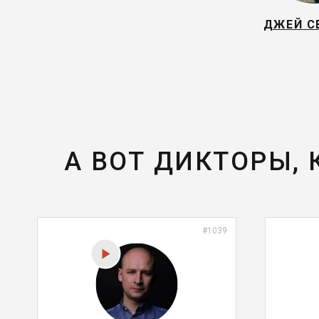
ДЖЕЙ С
А ВОТ ДИКТОРЫ,
#1039