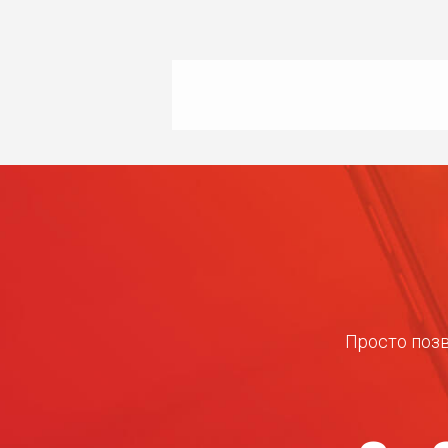
Просто позв