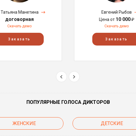
Татьяна Манетина
Евгений Рыбов
договорная
10 000
Цена от
₽
Скачать демо
Скачать демо
Заказать
Заказать
ПОПУЛЯРНЫЕ ГОЛОСА ДИКТОРОВ
ЖЕНСКИЕ
ДЕТСКИЕ