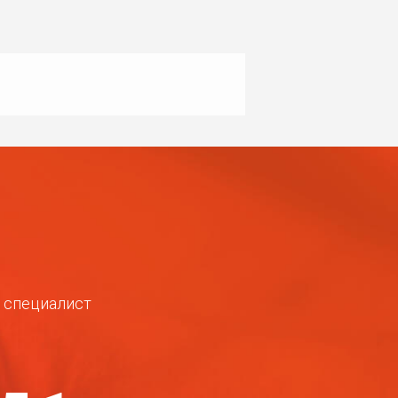
ш специалист