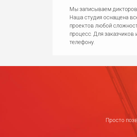
Мы записываем дикторов
Наша студия оснащена в
проектов любой сложност
процесс. Для заказчиков
телефону.
Просто позв