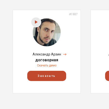
#1987
Александр Арзин
договорная
Скачать демо
Заказать