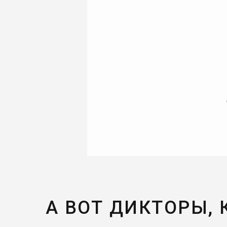
А ВОТ ДИКТОРЫ,