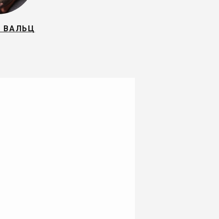
Й ВАЛЬЦ