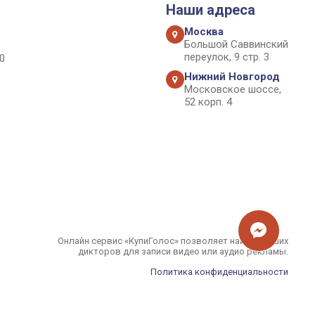
Наши адреса
Москва
Большой Саввинский
переулок, 9 стр. 3
0
Нижний Новгород
Московское шоссе,
52 корп. 4
Онлайн сервис «КупиГолос» позволяет найти лучших
дикторов для записи видео или аудио рекламы.
Политика конфиденциальности