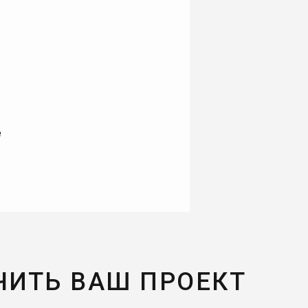
е
ЧИТЬ ВАШ ПРОЕКТ