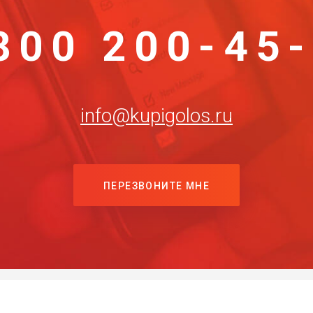
800 200-45
info@kupigolos.ru
ПЕРЕЗВОНИТЕ МНЕ