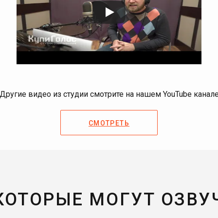
Другие видео из студии смотрите на нашем YouTube канал
СМОТРЕТЬ
 КОТОРЫЕ МОГУТ ОЗВУ