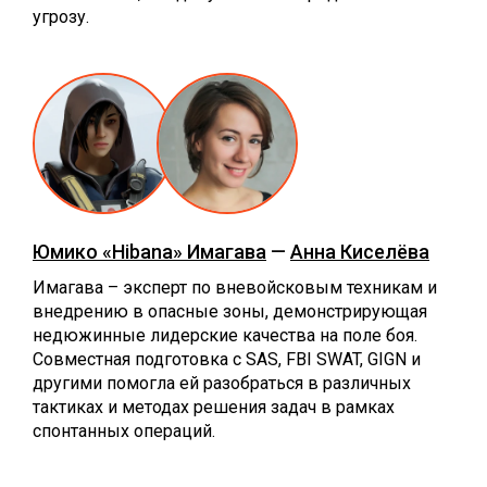
угрозу.
Юмико «Hibana» Имагава
—
Анна Киселёва
Имагава – эксперт по вневойсковым техникам и
внедрению в опасные зоны, демонстрирующая
недюжинные лидерские качества на поле боя.
Совместная подготовка с SAS, FBI SWAT, GIGN и
другими помогла ей разобраться в различных
тактиках и методах решения задач в рамках
спонтанных операций.