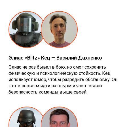
Элиас «Blitz» Кец
—
Василий Дахненко
Элиас не раз бывал в бою, но смог сохранить
физическую и психологическую стойкость. Кец
использует юмор, чтобы разрядить обстановку. Он
готов первым идти на штурм и часто ставит
безопасность команды выше своей.