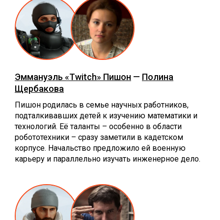
Эммануэль «Twitch» Пишон
—
Полина
Щербакова
Пишон родилась в семье научных работников,
подталкивавших детей к изучению математики и
технологий. Её таланты – особенно в области
робототехники – сразу заметили в кадетском
корпусе. Начальство предложило ей военную
карьеру и параллельно изучать инженерное дело.