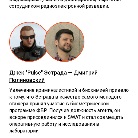
сотрудником радиоэлектронной разведки.
Джек "Pulse" Эстрада
—
Дмитрий
Поляновский
Увлечение криминалистикой и биохимией привело
к тому, что Эстрада в качестве самого молодого
стажёра принял участие в биометрической
программе ФБР. Получив должность агента, он
вскоре присоединился к SWAT и стал совмещать
оперативную работу и исследования в
лаборатории.