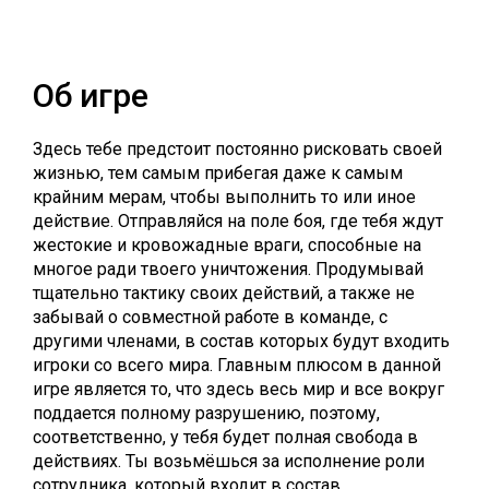
Об игре
Здесь тебе предстоит постоянно рисковать своей
жизнью, тем самым прибегая даже к самым
крайним мерам, чтобы выполнить то или иное
действие. Отправляйся на поле боя, где тебя ждут
жестокие и кровожадные враги, способные на
многое ради твоего уничтожения. Продумывай
тщательно тактику своих действий, а также не
забывай о совместной работе в команде, с
другими членами, в состав которых будут входить
игроки со всего мира. Главным плюсом в данной
игре является то, что здесь весь мир и все вокруг
поддается полному разрушению, поэтому,
соответственно, у тебя будет полная свобода в
действиях. Ты возьмёшься за исполнение роли
сотрудника, который входит в состав