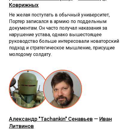
Коврижных
Не желая поступать в обычный университет,
Портер записался в армию по поддельным
документам. Он часто получал наказания за
нарушение устава, однако вышестоящее
руководство больше интересовали новаторский
подход и стратегическое мышление, присущие
молодому солдату.
Александр "Tachankin" Сенавьев
—
Иван
Литвинов