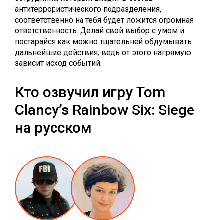
антитеррористического подразделения,
соответственно на тебя будет ложится огромная
ответственность. Делай свой выбор с умом и
постарайся как можно тщательней обдумывать
дальнейшие действия, ведь от этого напрямую
зависит исход событий.
Кто озвучил игру Tom
Clancy’s Rainbow Six: Siege
на русском