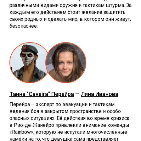
различными видами оружия и тактикам штурма. За
каждым его действием стоит желание защитить
своих родных и сделать мир, в котором они живут,
безопаснее.
Таина "Caveira" Перейра
—
Лина Иванова
Перейра – эксперт по эвакуации и тактикам
ведения боя в закрытом пространстве и особо
опасных ситуациях. Её действия во время кризиса
в Рио-де-Жанейро привлекли внимание команды
«Rainbow», которую не испугали многочисленные
намёки на то, что девушка сама представляет