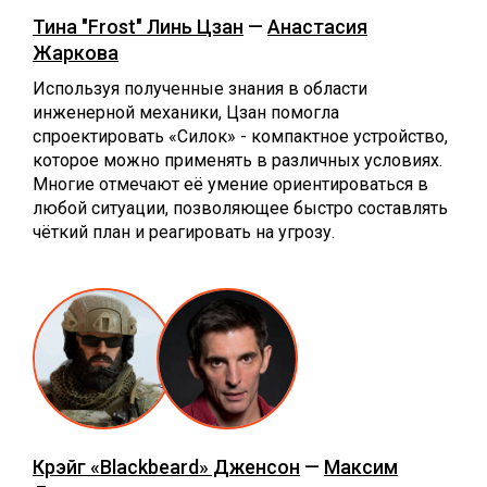
Тина "Frost" Линь Цзан
—
Анастасия
Жаркова
Используя полученные знания в области
инженерной механики, Цзан помогла
спроектировать «Силок» - компактное устройство,
которое можно применять в различных условиях.
Многие отмечают её умение ориентироваться в
любой ситуации, позволяющее быстро составлять
чёткий план и реагировать на угрозу.
Крэйг «Blackbeard» Дженсон
—
Максим