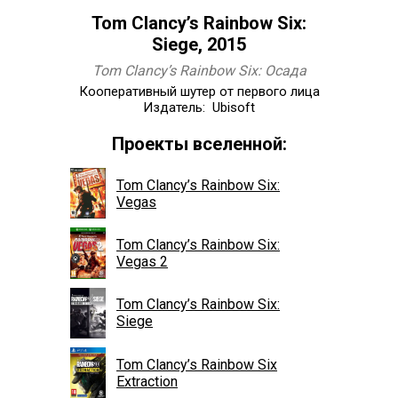
Tom Clancy’s Rainbow Six:
Siege, 2015
Tom Clancy’s Rainbow Six: Осада
Кооперативный шутер от первого лица
Издатель: Ubisoft
Проекты вселенной:
Tom Clancy’s Rainbow Six:
Vegas
Tom Clancy’s Rainbow Six:
Vegas 2
Tom Clancy’s Rainbow Six:
Siege
Tom Clancy’s Rainbow Six
Extraction