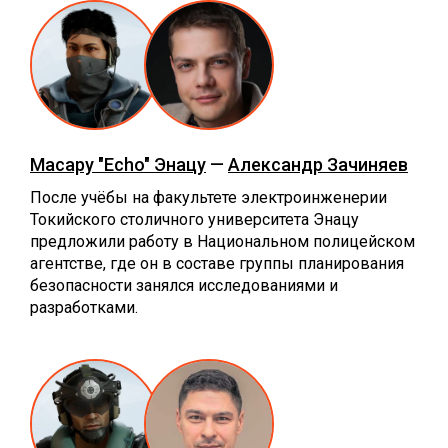
Масару "Echo" Энацу
—
Александр Зачиняев
После учёбы на факультете электроинженерии
Токийского столичного университета Энацу
предложили работу в Национальном полицейском
агентстве, где он в составе группы планирования
безопасности занялся исследованиями и
разработками.