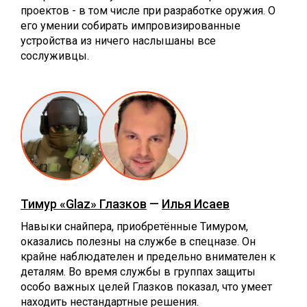
проектов - в том числе при разработке оружия. О
его умении собирать импровизированные
устройства из ничего наслышаны все
сослуживцы.
Тимур «Glaz» Глазков
—
Илья Исаев
Навыки снайпера, приобретённые Тимуром,
оказались полезны на службе в спецназе. Он
крайне наблюдателен и предельно внимателен к
деталям. Во время службы в группах защиты
особо важных целей Глазков показал, что умеет
находить нестандартные решения.