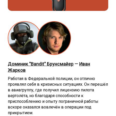
Доминик "Bandit" Брунсмайер
—
Иван
Жарков
Работая в Федеральной полиции, он отлично
проявлял себя в кризисных ситуациях. Он перешёл
в авиагруппу, где получил лицензию пилота
вертолёта, но благодаря способности к
приспособлению и опыту пограничной работы
вскоре оказался вовлечён в операции под
прикрытием.