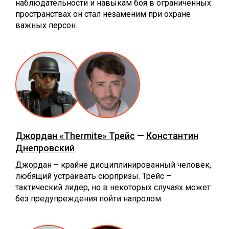
наблюдательности и навыкам боя в ограниченных
пространствах он стал незаменим при охране
важных персон.
Джордан «Thermite» Трейс
—
Константин
Днепровский
Джордан – крайне дисциплинированный человек,
любящий устраивать сюрпризы. Трейс –
тактический лидер, но в некоторых случаях может
без предупреждения пойти напролом.