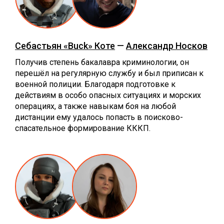
Себастьян «Buck» Коте
—
Александр Носков
Получив степень бакалавра криминологии, он
перешёл на регулярную службу и был приписан к
военной полиции. Благодаря подготовке к
действиям в особо опасных ситуациях и морских
операциях, а также навыкам боя на любой
дистанции ему удалось попасть в поисково-
спасательное формирование КККП.