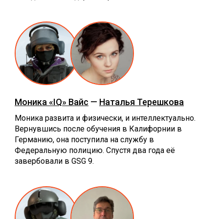
Моника «IQ» Вайс
—
Наталья Терешкова
Моника развита и физически, и интеллектуально.
Вернувшись после обучения в Калифорнии в
Германию, она поступила на службу в
Федеральную полицию. Спустя два года её
завербовали в GSG 9.