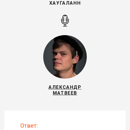
ХАУГАЛАНН
АЛЕКСАНДР
МАТВЕЕВ
Ответ: