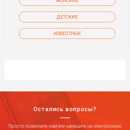
ЖЕНСКИЕ
ДЕТСКИЕ
ИЗВЕСТНЫЕ
Остались вопросы?
Просто позвоните нам или напишите на электронную