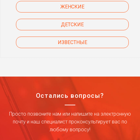
ЖЕНСКИЕ
ДЕТСКИЕ
ИЗВЕСТНЫЕ
Остались вопросы?
Просто позвоните нам или напишите на электронную
почту и наш специалист проконсультирует вас по
любому вопросу!