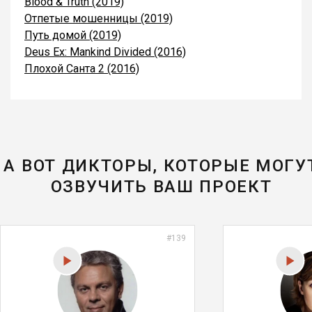
Blood & Truth (2019)
Отпетые мошенницы (2019)
Путь домой (2019)
Deus Ex: Mankind Divided (2016)
Плохой Санта 2 (2016)
А ВОТ ДИКТОРЫ, КОТОРЫЕ МОГУ
ОЗВУЧИТЬ ВАШ ПРОЕКТ
#139