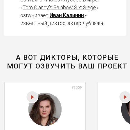
«
Tom Clancy’s Rainbow Six: Siege
»
озвучивает
Иван Калинин
-
известный диктор, актер дубляжа.
А ВОТ ДИКТОРЫ, КОТОРЫЕ
МОГУТ ОЗВУЧИТЬ ВАШ ПРОЕКТ
#1509