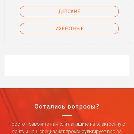
ДЕТСКИЕ
ИЗВЕСТНЫЕ
Остались вопросы?
Просто позвоните нам или напишите на электронную
почту и наш специалист проконсультирует вас по