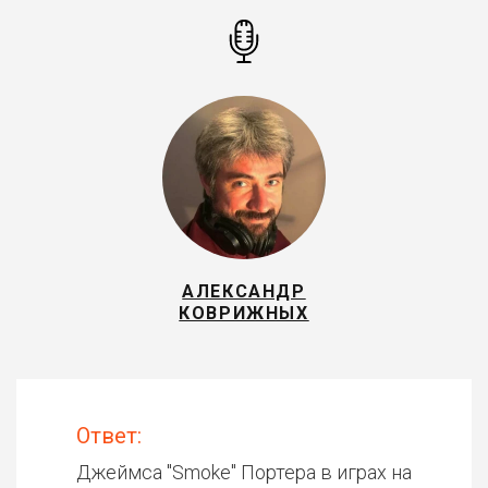
АЛЕКСАНДР
КОВРИЖНЫХ
Ответ:
Джеймса "Smoke" Портера в играх на