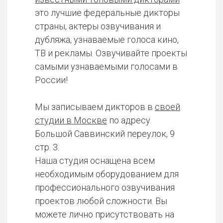
это лучшие федеральные дикторы
страны, актеры озвучивания и
дубляжа, узнаваемые голоса кино,
ТВ и рекламы. Озвучивайте проекты
самыми узнаваемыми голосами в
России!
Мы записываем дикторов в
своей
студии в Москве
по адресу
Большой Саввинский переулок, 9
стр. 3.
Наша студия оснащена всем
необходимым оборудованием для
профессионального озвучивания
проектов любой сложности. Вы
можете лично присутствовать на