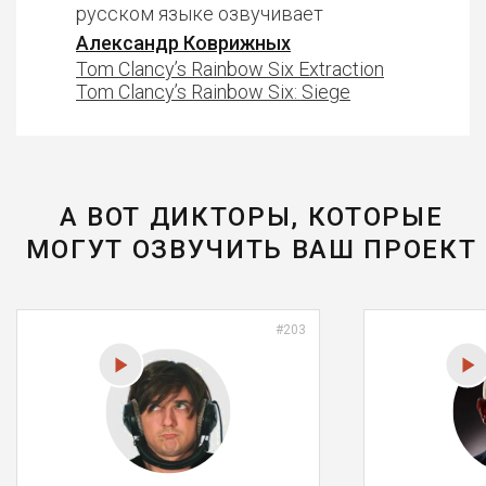
русском языке озвучивает
Александр Коврижных
Tom Clancy’s Rainbow Six Extraction
Tom Clancy’s Rainbow Six: Siege
А ВОТ ДИКТОРЫ, КОТОРЫЕ
МОГУТ ОЗВУЧИТЬ ВАШ ПРОЕКТ
#203