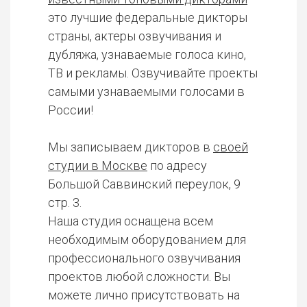
это лучшие федеральные дикторы
страны, актеры озвучивания и
дубляжа, узнаваемые голоса кино,
ТВ и рекламы. Озвучивайте проекты
самыми узнаваемыми голосами в
России!
Мы записываем дикторов в
своей
студии в Москве
по адресу
Большой Саввинский переулок, 9
стр. 3.
Наша студия оснащена всем
необходимым оборудованием для
профессионального озвучивания
проектов любой сложности. Вы
можете лично присутствовать на