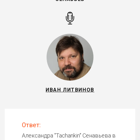
ИВАН ЛИТВИНОВ
Ответ:
Александра "Tachankin" Сенавьева в