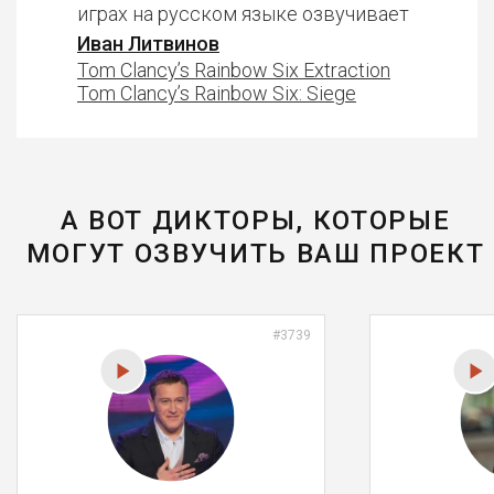
играх на русском языке озвучивает
Иван Литвинов
Tom Clancy’s Rainbow Six Extraction
Tom Clancy’s Rainbow Six: Siege
А ВОТ ДИКТОРЫ, КОТОРЫЕ
МОГУТ ОЗВУЧИТЬ ВАШ ПРОЕКТ
#3739