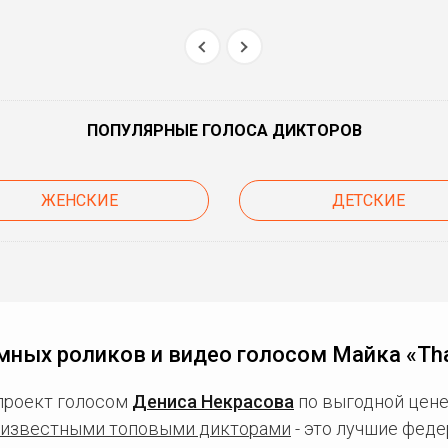
ПОПУЛЯРНЫЕ ГОЛОСА ДИКТОРОВ
ЖЕНСКИЕ
ДЕТСКИЕ
мных роликов и видео голосом Майка «Tha
проект голосом
Дениса Некрасова
по выгодной цене
известными топовыми дикторами
- это лучшие фед