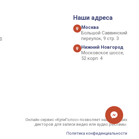
Наши адреса
Москва
Большой Саввинский
переулок, 9 стр. 3
0
Нижний Новгород
Московское шоссе,
52 корп. 4
Онлайн сервис «КупиГолос» позволяет найти лучших
дикторов для записи видео или аудио рекламы.
Политика конфиденциальности