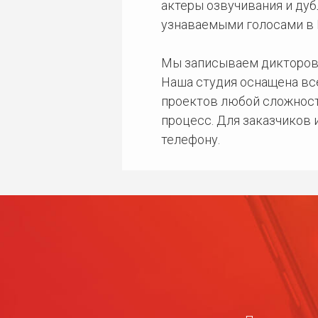
актеры озвучивания и дуб
узнаваемыми голосами в 
Мы записываем дикторов
Наша студия оснащена в
проектов любой сложност
процесс. Для заказчиков
телефону.