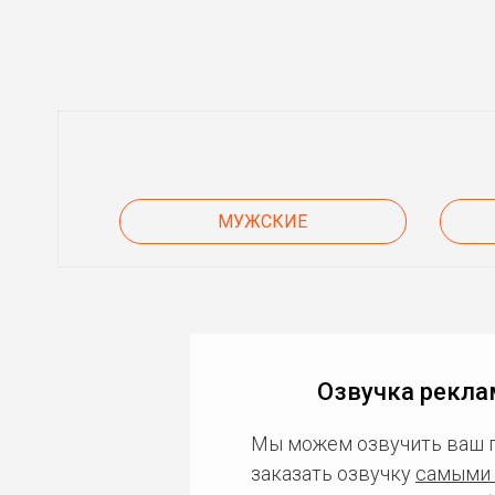
МУЖСКИЕ
Озвучка рекла
Мы можем озвучить ваш 
заказать озвучку
самыми 