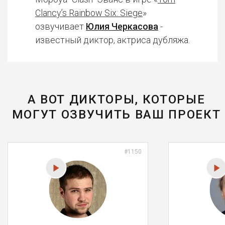
Clancy’s Rainbow Six: Siege
»
озвучивает
Юлия Черкасова
-
известный диктор, актриса дубляжа.
А ВОТ ДИКТОРЫ, КОТОРЫЕ
МОГУТ ОЗВУЧИТЬ ВАШ ПРОЕКТ
#1150