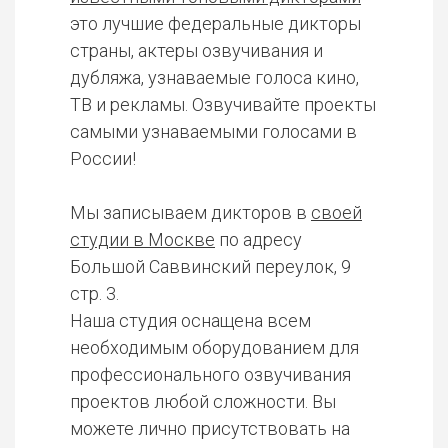
это лучшие федеральные дикторы
страны, актеры озвучивания и
дубляжа, узнаваемые голоса кино,
ТВ и рекламы. Озвучивайте проекты
самыми узнаваемыми голосами в
России!
Мы записываем дикторов в
своей
студии в Москве
по адресу
Большой Саввинский переулок, 9
стр. 3.
Наша студия оснащена всем
необходимым оборудованием для
профессионального озвучивания
проектов любой сложности. Вы
можете лично присутствовать на