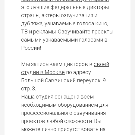
это лучшие федеральные дикторы
страны, актеры озвучивания и
дубляжа, узнаваемые голоса кино,
ТВ и рекламы. Озвучивайте проекты
самыми узнаваемыми голосами в
России!
Мы записываем дикторов в
своей
студии в Москве
по адресу
Большой Саввинский переулок, 9
стр. 3.
Наша студия оснащена всем
необходимым оборудованием для
профессионального озвучивания
проектов любой сложности. Вы
можете лично присутствовать на