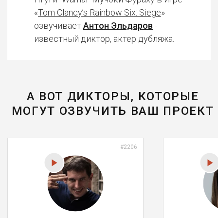
«
Tom Clancy’s Rainbow Six: Siege
»
озвучивает
Антон Эльдаров
-
известный диктор, актер дубляжа.
А ВОТ ДИКТОРЫ, КОТОРЫЕ
МОГУТ ОЗВУЧИТЬ ВАШ ПРОЕКТ
#2206