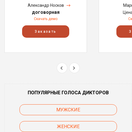
Александр Носков
Мар
договорная
Цен
Скачать демо
С
Заказать
З
ПОПУЛЯРНЫЕ ГОЛОСА ДИКТОРОВ
МУЖСКИЕ
ЖЕНСКИЕ