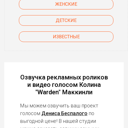
ЖЕНСКИЕ
ДЕТСКИЕ
ИЗВЕСТНЫЕ
Озвучка рекламных роликов
и видео голосом Колина
"Warden" Маккинли
Мы можем озвучить ваш проект
голосом
Дениса Беспалого
по
выгодной цене! В нашей студии