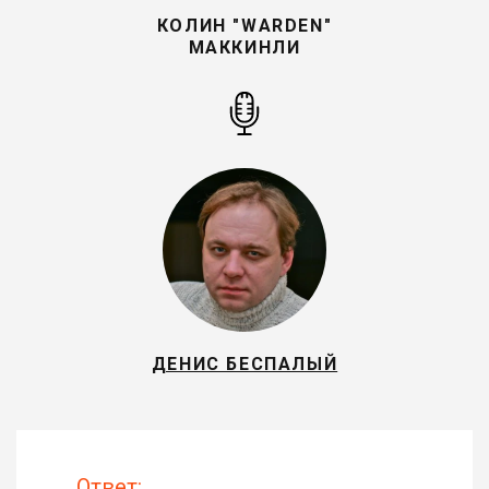
КОЛИН "WARDEN"
МАККИНЛИ
ДЕНИС БЕСПАЛЫЙ
Ответ: