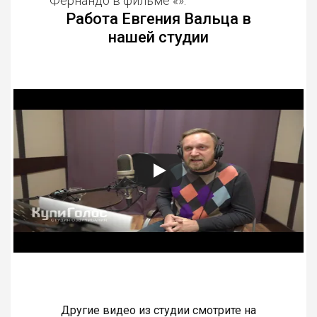
Фернандо в фильме «».
Работа Евгения Вальца в
нашей студии
Другие видео из студии смотрите на