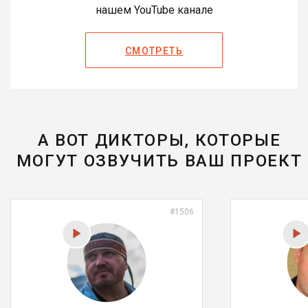
нашем YouTube канале
СМОТРЕТЬ
А ВОТ ДИКТОРЫ, КОТОРЫЕ
МОГУТ ОЗВУЧИТЬ ВАШ ПРОЕКТ
#1506