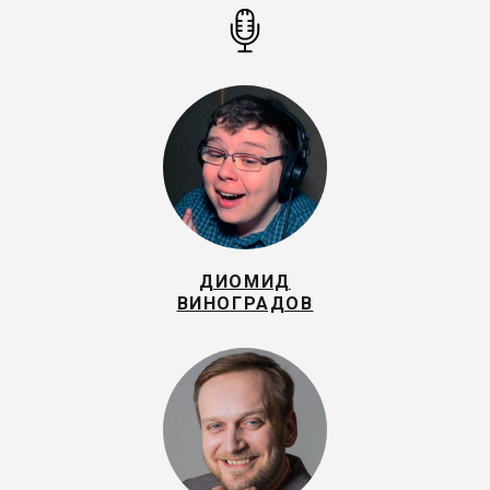
ДИОМИД
ВИНОГРАДОВ