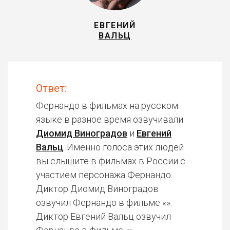
ЕВГЕНИЙ
ВАЛЬЦ
Ответ:
Фернандо в фильмах на русском
языке в разное время озвучивали
Диомид Виноградов
и
Евгений
Вальц
. Именно голоса этих людей
вы слышите в фильмах в России с
участием персонажа Фернандо.
Диктор Диомид Виноградов
озвучил Фернандо в фильме «».
Диктор Евгений Вальц озвучил