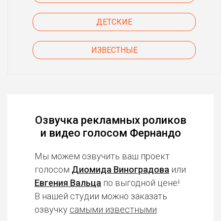
ДЕТСКИЕ
ИЗВЕСТНЫЕ
Озвучка рекламных роликов
и видео голосом Фернандо
Мы можем озвучить ваш проект
голосом
Диомида Виноградова
или
Евгения Вальца
по выгодной цене!
В нашей студии можно заказать
озвучку
самыми известными