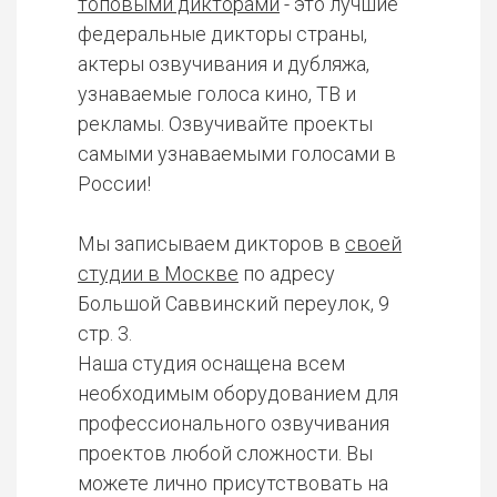
топовыми дикторами
- это лучшие
федеральные дикторы страны,
актеры озвучивания и дубляжа,
узнаваемые голоса кино, ТВ и
рекламы. Озвучивайте проекты
самыми узнаваемыми голосами в
России!
Мы записываем дикторов в
своей
студии в Москве
по адресу
Большой Саввинский переулок, 9
стр. 3.
Наша студия оснащена всем
необходимым оборудованием для
профессионального озвучивания
проектов любой сложности. Вы
можете лично присутствовать на