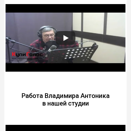
Работа Владимира Антоника
в нашей студии