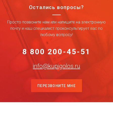
Остались вопросы?
Просто позвоните нам или напишите на электронную
почту и наш специалист проконсультирует вас по
любому вопросу!
8 800 200-45-51
info@kupigolos.ru
ПЕРЕЗВОНИТЕ МНЕ