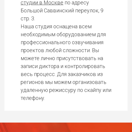
студии в Москве
по адресу
Большой Саввинский переулок, 9
стр. 3.
Наша студия оснащена всем
необходимым оборудованием для
профессионального озвучивания
проектов любой сложности. Вы
можете лично присутствовать на
записи диктора и контролировать
весь процесс. Для заказчиков из
регионов мы можем организовать
удаленную режиссуру по скайпу или
телефону.