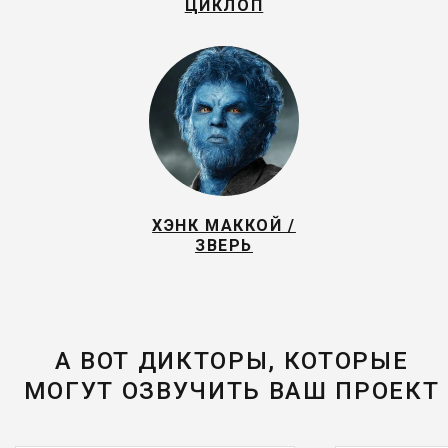
ЦИКЛОП
ХЭНК МАККОЙ /
ЗВЕРЬ
А ВОТ ДИКТОРЫ, КОТОРЫЕ
МОГУТ ОЗВУЧИТЬ ВАШ ПРОЕКТ