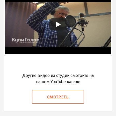
Другие видео из студии смотрите на
нашем YouTube канале
СМОТРЕТЬ