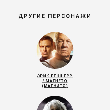
ДРУГИЕ ПЕРСОНАЖИ
ЭРИК ЛЕНШЕРР
/ МАГНЕТО
(МАГНИТО)