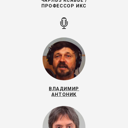
ЧАРЛЬЗ КСАВЬЕ /
ПРОФЕССОР ИКС
ВЛАДИМИР
АНТОНИК