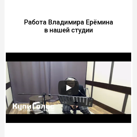
Работа Владимира Ерёмина
в нашей студии