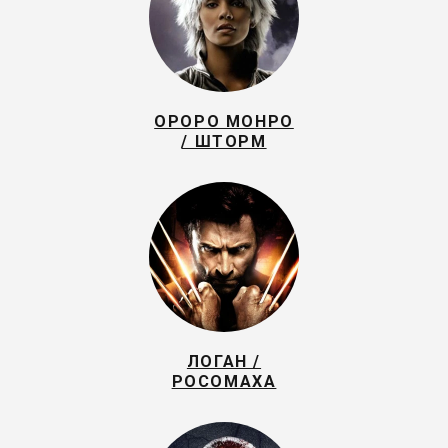
ОРОРО МОНРО
/ ШТОРМ
ЛОГАН /
РОСОМАХА