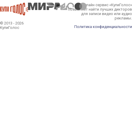
Онлайн сервис «КупиГолос»
позволяет найти лучших дикторов
для записи видео или аудио
рекламы.
© 2013 - 2026
Политика конфиденциальности
КупиГолос