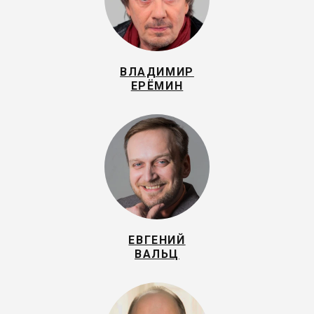
ВЛАДИМИР
ЕРЁМИН
ЕВГЕНИЙ
ВАЛЬЦ