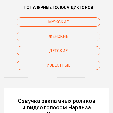
ПОПУЛЯРНЫЕ ГОЛОСА ДИКТОРОВ
МУЖСКИЕ
ЖЕНСКИЕ
ДЕТСКИЕ
ИЗВЕСТНЫЕ
Озвучка рекламных роликов
и видео голосом Чарльза