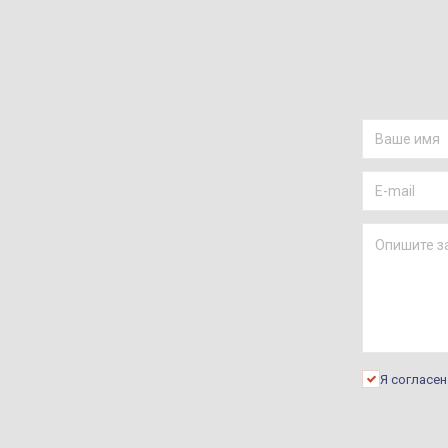
Я согласе