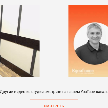
Другие видео из студии смотрите на нашем YouTube канал
СМОТРЕТЬ