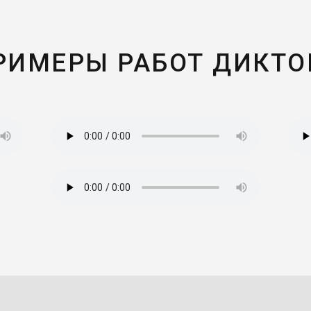
РИМЕРЫ РАБОТ ДИКТО