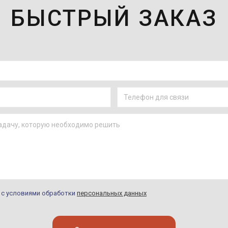
БЫСТРЫЙ ЗАКАЗ
н с условиями обработки
персональных данных