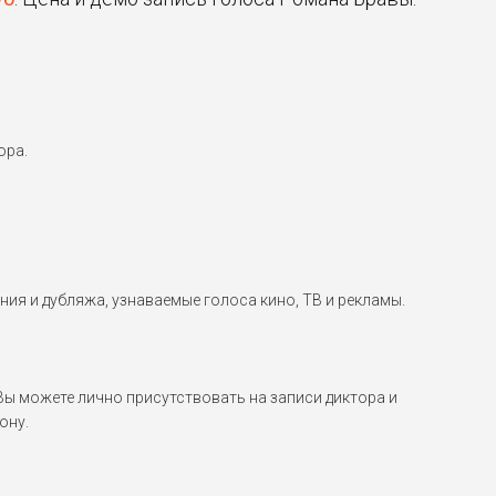
ора.
ния и дубляжа, узнаваемые голоса кино, ТВ и рекламы.
 можете лично присутствовать на записи диктора и
ону.