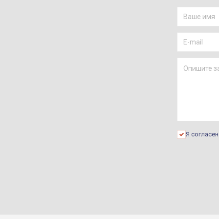
Я согласе