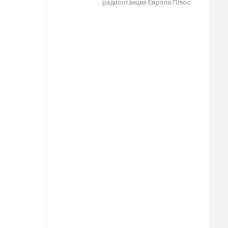
радиостанции Европа Плюс