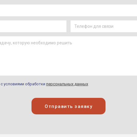
н с условиями обработки
персональных данных
Отправить заявку