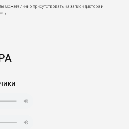
 можете лично присутствовать на записи диктора и
ону.
РА
ТЧИКИ