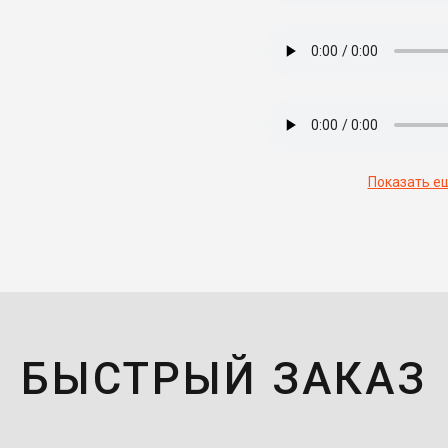
Показать е
БЫСТРЫЙ ЗАКАЗ