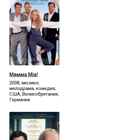
Мамма Mia!
2008, мюзикл,
мелодрама, комедия,
США, Великобритания,
Германия