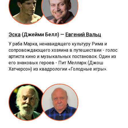
Эска
(Джейми Белл) —
Евгений Вальц
У раба Марка, ненавидящего культуру Рима и
сопровождающего хозяина в путешествии - голос
артиста кино и музыкальных постановок. Один из
его знаковых героев - Пит Мелларк (Джош
Хатчерсон) из квадрологии «Голодные игры».