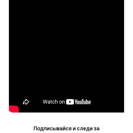
Подписывайся и следи за