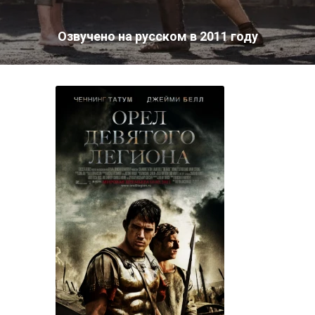
Озвучено на русском в 2011 году