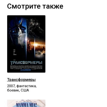
Смотрите также
Трансформеры
2007, фантастика,
боевик, США