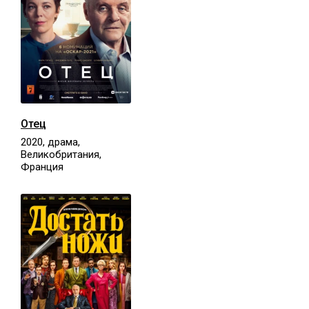
Отец
2020, драма,
Великобритания,
Франция