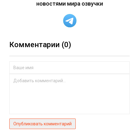
новостями мира озвучки
Комментарии (0)
Опубликовать комментарий