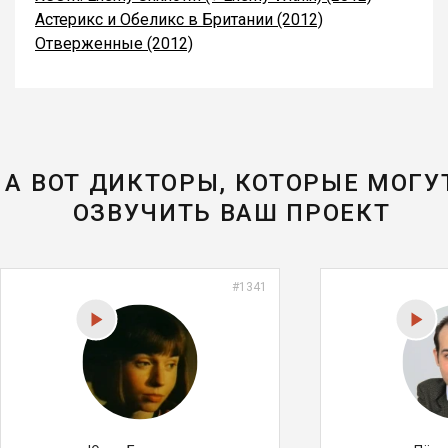
Астерикс и Обеликс в Британии (2012)
Отверженные (2012)
А ВОТ ДИКТОРЫ, КОТОРЫЕ МОГУ
ОЗВУЧИТЬ ВАШ ПРОЕКТ
#1341