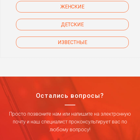
ЖЕНСКИЕ
ДЕТСКИЕ
ИЗВЕСТНЫЕ
Остались вопросы?
Просто позвоните нам или напишите на электронную
почту и наш специалист проконсультирует вас по
любому вопросу!