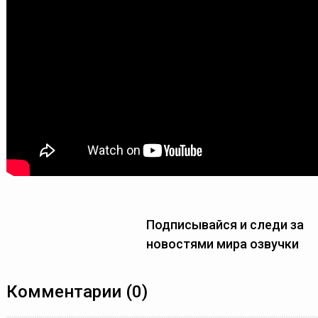
Подписывайся и следи за
новостями мира озвучки
Комментарии (0)