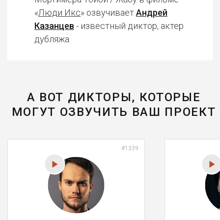
«
Люди Икс
» озвучивает
Андрей
Казанцев
- известный диктор, актер
дубляжа.
А ВОТ ДИКТОРЫ, КОТОРЫЕ
МОГУТ ОЗВУЧИТЬ ВАШ ПРОЕКТ
#1339