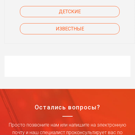
ДЕТСКИЕ
ИЗВЕСТНЫЕ
Остались вопросы?
Просто позвоните нам или напишите на электронную
почту и наш специалист проконсультирует вас по