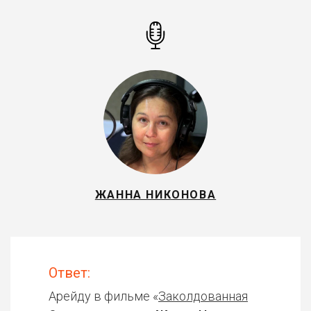
ЖАННА НИКОНОВА
Ответ:
Арейду в фильме «
Заколдованная