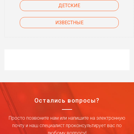
ДЕТСКИЕ
ИЗВЕСТНЫЕ
Остались вопросы?
Просто позвоните нам или напишите на электронную
почту и наш специалист проконсультирует вас по
любому вопросу!