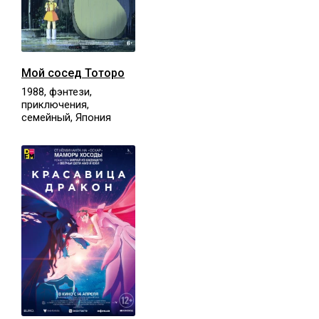
Мой сосед Тоторо
1988, фэнтези,
приключения,
семейный, Япония