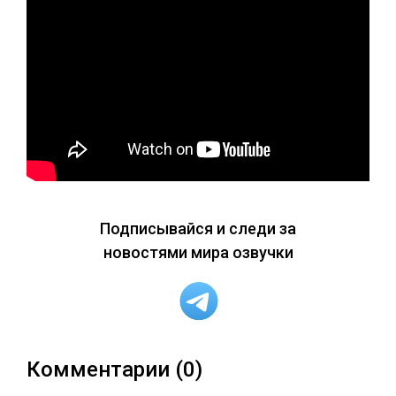
Подписывайся и следи за
новостями мира озвучки
Комментарии (0)