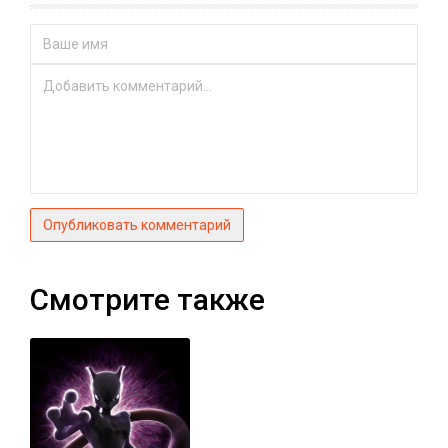
Опубликовать комментарий
Смотрите также