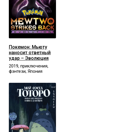
Покемон: Мьюту
наносит ответный
удар – Эволюция
2019, приключения,
фэнтези, Япония