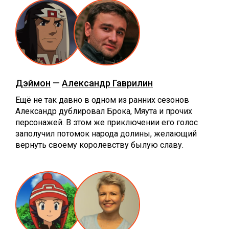
Дэймон
—
Александр Гаврилин
Ещё не так давно в одном из ранних сезонов
Александр дублировал Брока, Мяута и прочих
персонажей. В этом же приключении его голос
заполучил потомок народа долины, желающий
вернуть своему королевству былую славу.