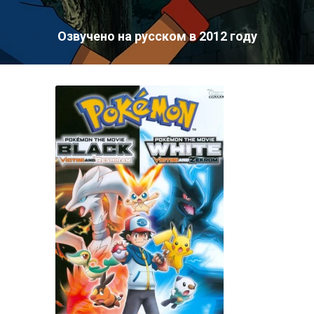
Озвучено на русском в 2012 году