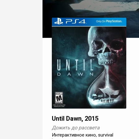
Until Dawn, 2015
Дожить до рассвета
Интерактивное кино, survival