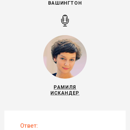
ВАШИНГТОН
РАМИЛЯ
ИСКАНДЕР
Ответ: