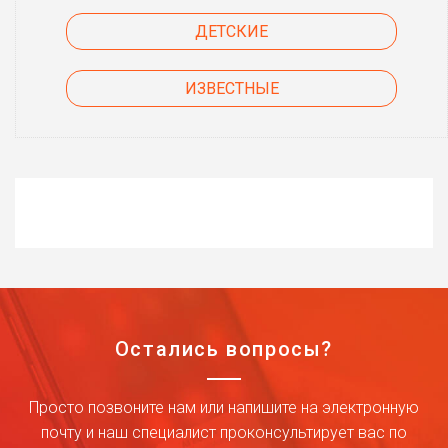
ДЕТСКИЕ
ИЗВЕСТНЫЕ
Остались вопросы?
Просто позвоните нам или напишите на электронную
почту и наш специалист проконсультирует вас по