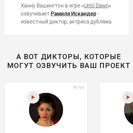
Ханну Вашингтон в игре «
Until Dawn
»
озвучивает
Рамиля Искандер
-
известный диктор, актриса дубляжа.
А ВОТ ДИКТОРЫ, КОТОРЫЕ
МОГУТ ОЗВУЧИТЬ ВАШ ПРОЕКТ
#1754