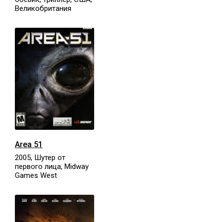
Великобритания
Area 51
2005, Шутер от
первого лица, Midway
Games West