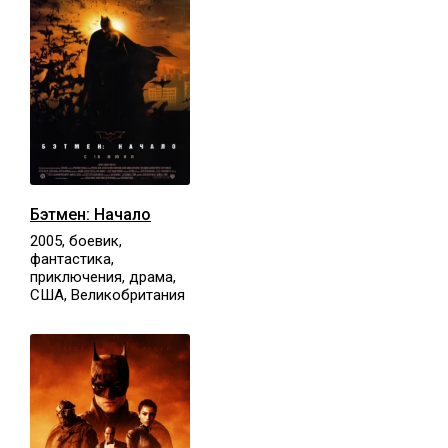
Бэтмен: Начало
2005, боевик,
фантастика,
приключения, драма,
США, Великобритания