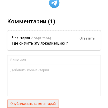
Комментарии (1)
Чпонтарик
2 года назад
Ответить
Где скачать эту локализацию ?
Опубликовать комментарий