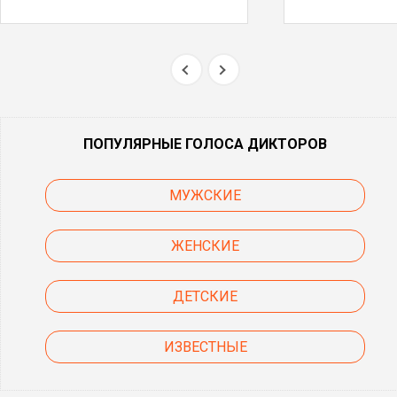
ПОПУЛЯРНЫЕ ГОЛОСА ДИКТОРОВ
МУЖСКИЕ
ЖЕНСКИЕ
ДЕТСКИЕ
ИЗВЕСТНЫЕ