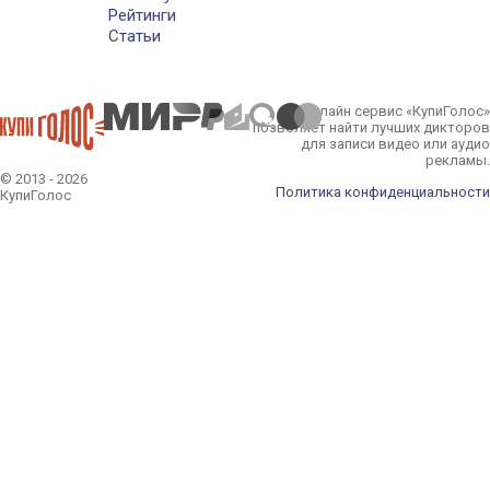
Рейтинги
Статьи
Онлайн сервис «КупиГолос»
позволяет найти лучших дикторов
для записи видео или аудио
рекламы.
© 2013 - 2026
Политика конфиденциальности
КупиГолос