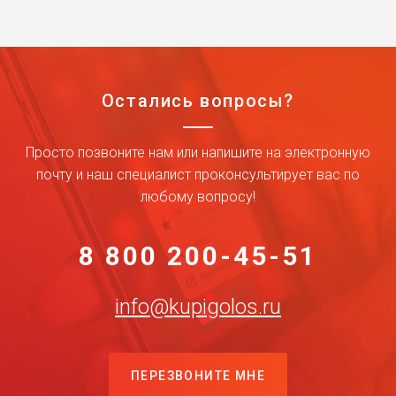
Остались вопросы?
Просто позвоните нам или напишите на электронную
почту и наш специалист проконсультирует вас по
любому вопросу!
8 800 200-45-51
info@kupigolos.ru
ПЕРЕЗВОНИТЕ МНЕ