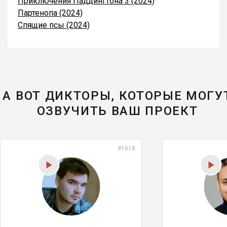
Приключения Паддингтона 3 (2024)
Партенопа (2024)
Спящие псы (2024)
А ВОТ ДИКТОРЫ, КОТОРЫЕ МОГУ
ОЗВУЧИТЬ ВАШ ПРОЕКТ
#1818