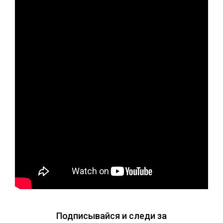
Подписывайся и следи за