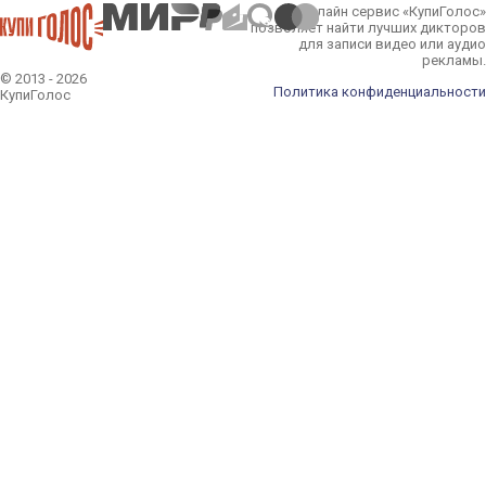
Онлайн сервис «КупиГолос»
позволяет найти лучших дикторов
для записи видео или аудио
рекламы.
© 2013 - 2026
Политика конфиденциальности
КупиГолос