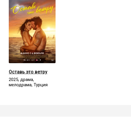
Оставь это ветру
2025, драма,
мелодрама, Турция