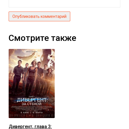
Опубликовать комментарий
Смотрите также
Дивергент, глава 3: