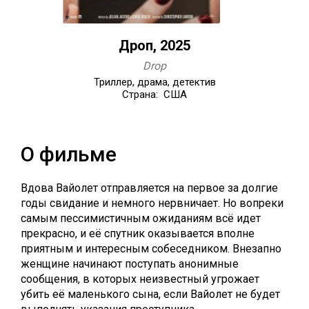
Дроп, 2025
Drop
Триллер, драма, детектив
Страна: США
О фильме
Вдова Вайолет отправляется на первое за долгие
годы свидание и немного нервничает. Но вопреки
самым пессимистичным ожиданиям всё идет
прекрасно, и её спутник оказывается вполне
приятным и интересным собеседником. Внезапно
женщине начинают поступать анонимные
сообщения, в которых неизвестный угрожает
убить её маленького сына, если Вайолет не будет