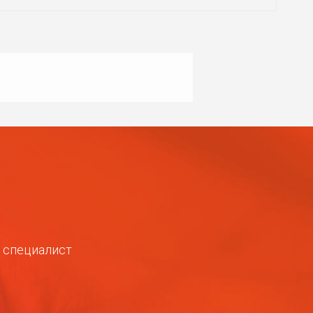
ш специалист