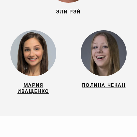
ЭЛИ РЭЙ
МАРИЯ
ПОЛИНА ЧЕКАН
ИВАЩЕНКО