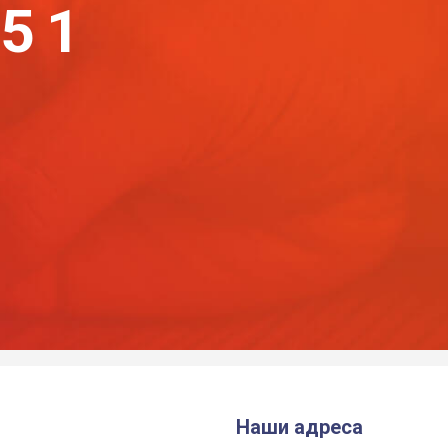
-51
Наши адреса