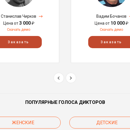
Станислав Чирков
Вадим Бочанов
3 000
10 000
Цена от
₽
Цена от
₽
Скачать демо
Скачать демо
Заказать
Заказать
ПОПУЛЯРНЫЕ ГОЛОСА ДИКТОРОВ
ЖЕНСКИЕ
ДЕТСКИЕ