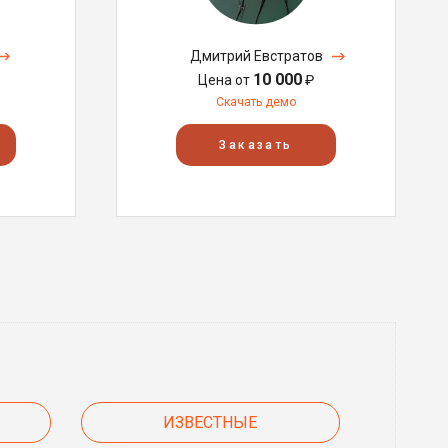
Дмитрий Евстратов
10 000
Цена от
₽
Скачать демо
Заказать
ИЗВЕСТНЫЕ