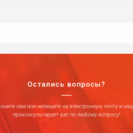
Остались вопросы?
оните нам или напишите на электронную почту и на
проконсультирует вас по любому вопросу!