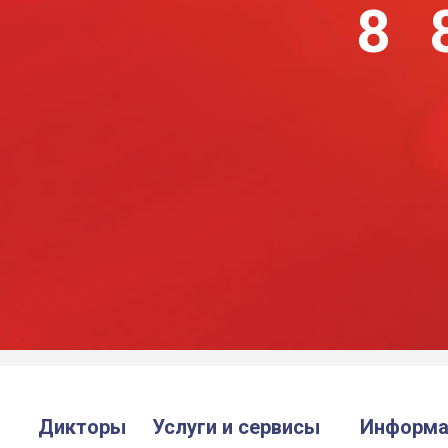
8 
Дикторы
Услуги и сервисы
Информа