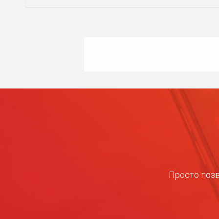
Просто позв