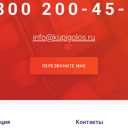
800 200-45
info@kupigolos.ru
ПЕРЕЗВОНИТЕ МНЕ
ция
Контакты