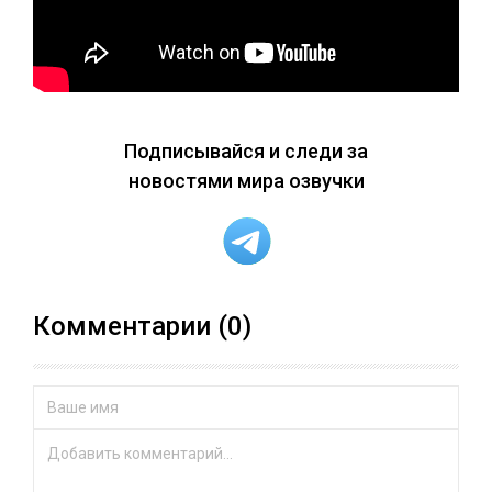
Подписывайся и следи за
новостями мира озвучки
Комментарии (0)