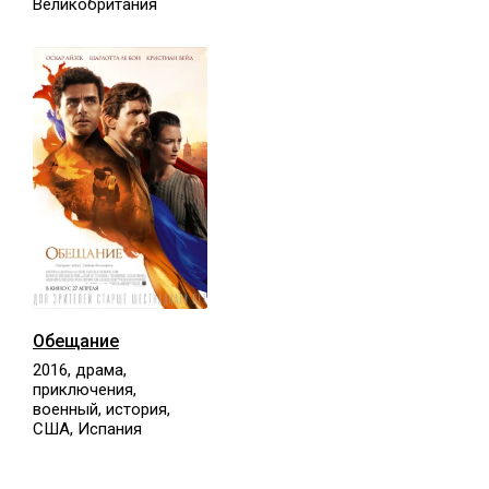
Великобритания
Обещание
2016, драма,
приключения,
военный, история,
США, Испания