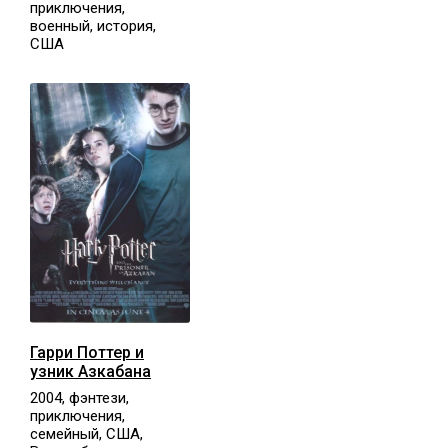
приключения,
военный, история,
США
Гарри Поттер и
узник Азкабана
2004, фэнтези,
приключения,
семейный, США,