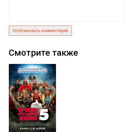
Опубликовать комментарий
Смотрите также