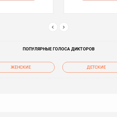
ПОПУЛЯРНЫЕ ГОЛОСА ДИКТОРОВ
ЖЕНСКИЕ
ДЕТСКИЕ