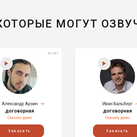
 КОТОРЫЕ МОГУТ ОЗВУ
#1987
Александр Арзин
Иван Вальберг
договорная
договорная
Скачать демо
Скачать демо
Заказать
Заказать