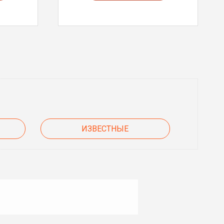
ИЗВЕСТНЫЕ