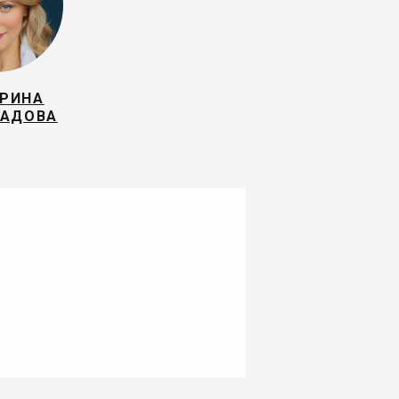
ЕРИНА
РАДОВА