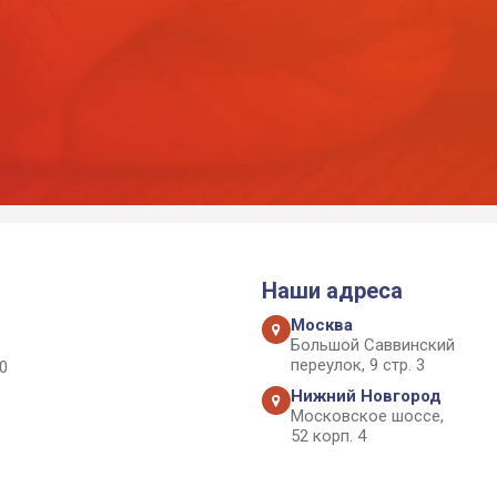
Наши адреса
Москва
Большой Саввинский
переулок, 9 стр. 3
0
Нижний Новгород
Московское шоссе,
52 корп. 4