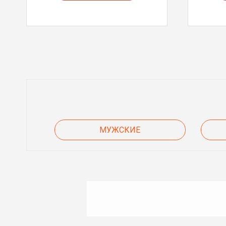
МУЖСКИЕ