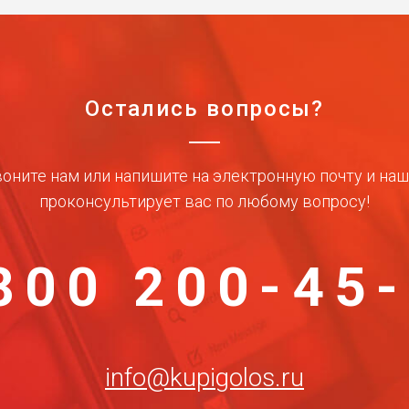
Остались вопросы?
оните нам или напишите на электронную почту и на
проконсультирует вас по любому вопросу!
800 200-45
info@kupigolos.ru