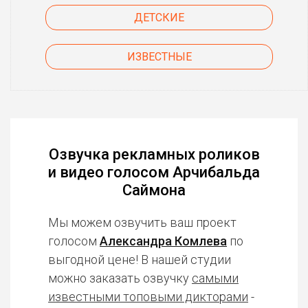
ДЕТСКИЕ
ИЗВЕСТНЫЕ
Озвучка рекламных роликов
и видео голосом Арчибальда
Саймона
Мы можем озвучить ваш проект
голосом
Александра Комлева
по
выгодной цене! В нашей студии
можно заказать озвучку
самыми
известными топовыми дикторами
-