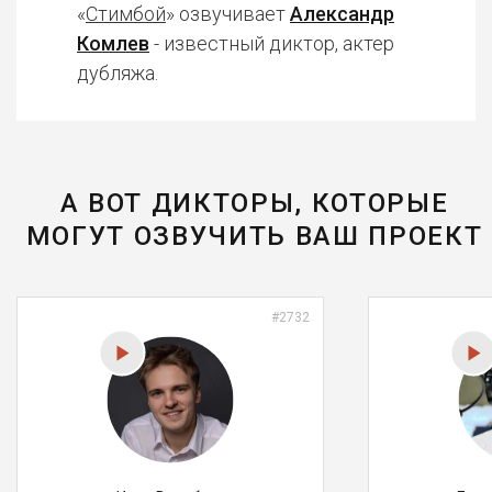
«
Стимбой
» озвучивает
Александр
Комлев
- известный диктор, актер
дубляжа.
А ВОТ ДИКТОРЫ, КОТОРЫЕ
МОГУТ ОЗВУЧИТЬ ВАШ ПРОЕКТ
#2732