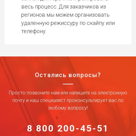
весь процесс. Для заказчиков из
регионов мы можем организовать
удаленную режиссуру по скайпу или
телефону.
Остались вопросы?
Просто позвоните нам или напишите на электронную
почту и наш специалист проконсультирует вас по
любому вопросу!
8 800 200-45-51