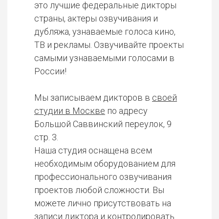
это лучшие федеральные дикторы
страны, актеры озвучивания и
дубляжа, узнаваемые голоса кино,
ТВ и рекламы. Озвучивайте проекты
самыми узнаваемыми голосами в
России!
Мы записываем дикторов в
своей
студии в Москве
по адресу
Большой Саввинский переулок, 9
стр. 3.
Наша студия оснащена всем
необходимым оборудованием для
профессионального озвучивания
проектов любой сложности. Вы
можете лично присутствовать на
записи диктора и контролировать