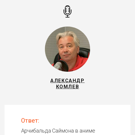
АЛЕКСАНДР
КОМЛЕВ
Ответ:
Арчибальда Саймона в аниме