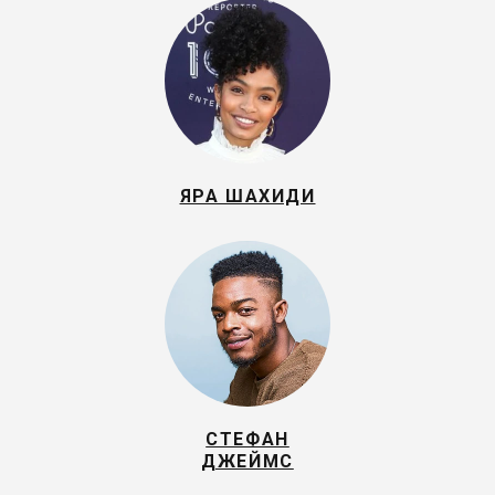
ЯРА ШАХИДИ
СТЕФАН
ДЖЕЙМС