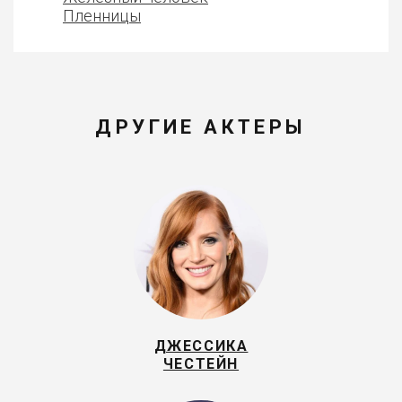
Пленницы
ДРУГИЕ АКТЕРЫ
ДЖЕССИКА
ЧЕСТЕЙН