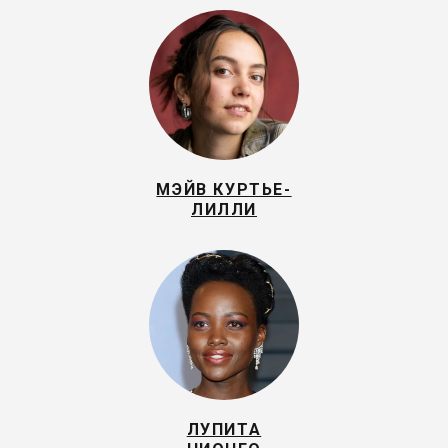
МЭЙВ КУРТЬЕ-
ЛИЛЛИ
ЛУПИТА