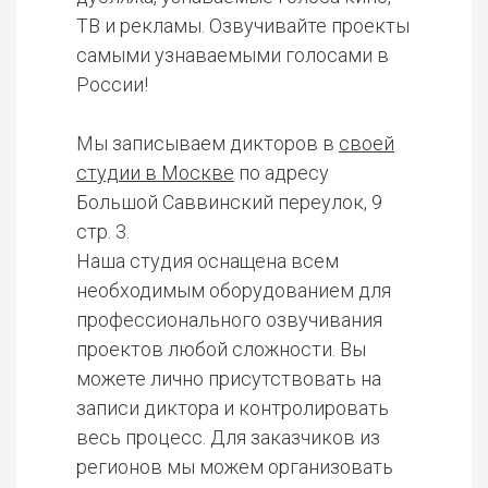
ТВ и рекламы. Озвучивайте проекты
самыми узнаваемыми голосами в
России!
Мы записываем дикторов в
своей
студии в Москве
по адресу
Большой Саввинский переулок, 9
стр. 3.
Наша студия оснащена всем
необходимым оборудованием для
профессионального озвучивания
проектов любой сложности. Вы
можете лично присутствовать на
записи диктора и контролировать
весь процесс. Для заказчиков из
регионов мы можем организовать