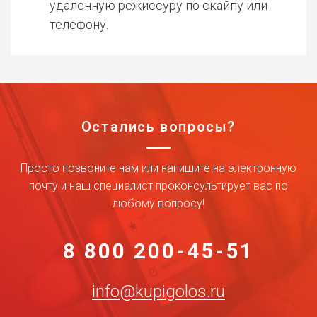
удаленную режиссуру по скайпу или
телефону.
Остались вопросы?
Просто позвоните нам или напишите на электронную
почту и наш специалист проконсультирует вас по
любому вопросу!
8 800 200-45-51
info@kupigolos.ru