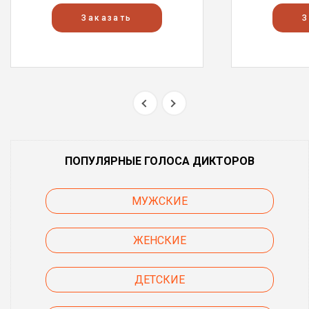
Заказать
З
ПОПУЛЯРНЫЕ ГОЛОСА ДИКТОРОВ
МУЖСКИЕ
ЖЕНСКИЕ
ДЕТСКИЕ