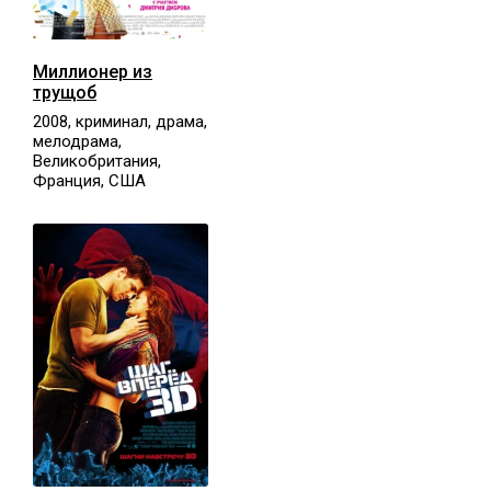
Миллионер из
трущоб
2008, криминал, драма,
мелодрама,
Великобритания,
Франция, США