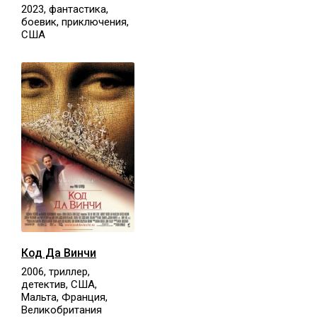
2023, фантастика,
боевик, приключения,
США
Код Да Винчи
2006, триллер,
детектив, США,
Мальта, Франция,
Великобритания