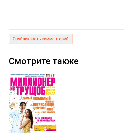
Опубликовать комментарий
Смотрите также