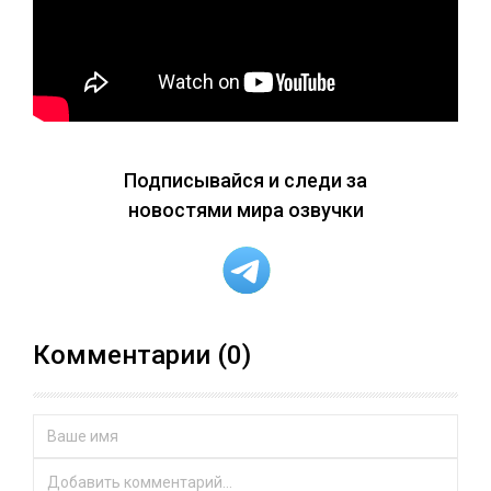
Подписывайся и следи за
новостями мира озвучки
Комментарии (0)