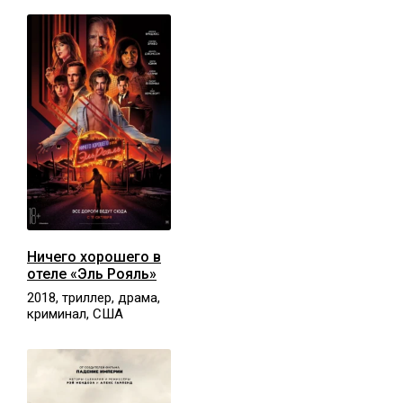
Ничего хорошего в
отеле «Эль Рояль»
2018, триллер, драма,
криминал, США