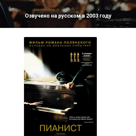
Озвучено на русском в 2003 году