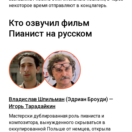
некоторое время отправляют в концлагерь.
Кто озвучил фильм
Пианист на русском
Владислав Шпильман
(Эдриан Броуди) —
Игорь Тарадайкин
Мастерски дублированная роль пианиста и
композитора, вынужденного скрываться в
оккупированной Польше от немцев, открыла