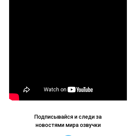
Подписывайся и следи за
новостями мира озвучки