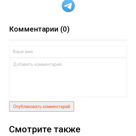
Комментарии (0)
Опубликовать комментарий
Смотрите также