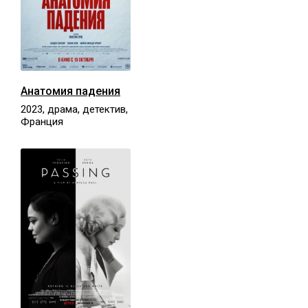
Анатомия падения
2023, драма, детектив,
Франция