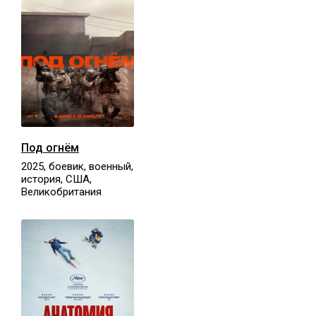
Под огнём
2025, боевик, военный,
история, США,
Великобритания