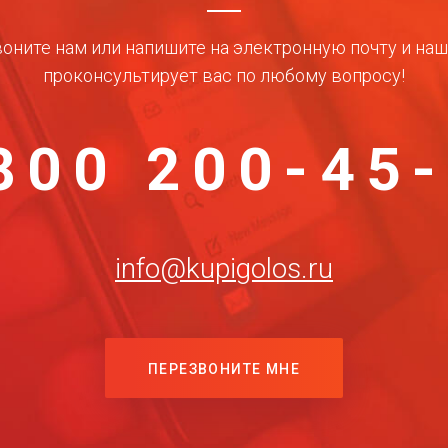
оните нам или напишите на электронную почту и на
проконсультирует вас по любому вопросу!
800 200-45
info@kupigolos.ru
ПЕРЕЗВОНИТЕ МНЕ