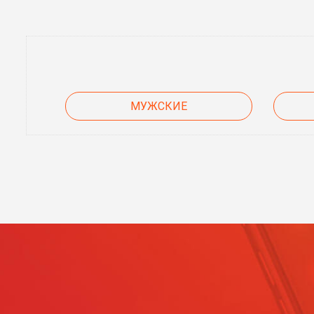
МУЖСКИЕ