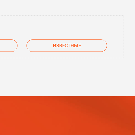
ИЗВЕСТНЫЕ