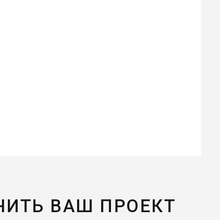
ЧИТЬ ВАШ ПРОЕКТ