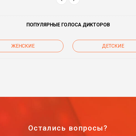
ПОПУЛЯРНЫЕ ГОЛОСА ДИКТОРОВ
ЖЕНСКИЕ
ДЕТСКИЕ
Остались вопросы?