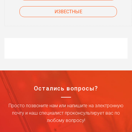
ИЗВЕСТНЫЕ
Остались вопросы?
Просто позвоните нам или напишите на электронную
почту и наш специалист проконсультирует вас по
любому вопросу!