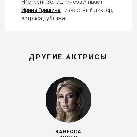
«
История Золушки
» озвучивает
Ирина Гришина
- известный диктор,
актриса дубляжа.
ДРУГИЕ АКТРИСЫ
ВАНЕССА