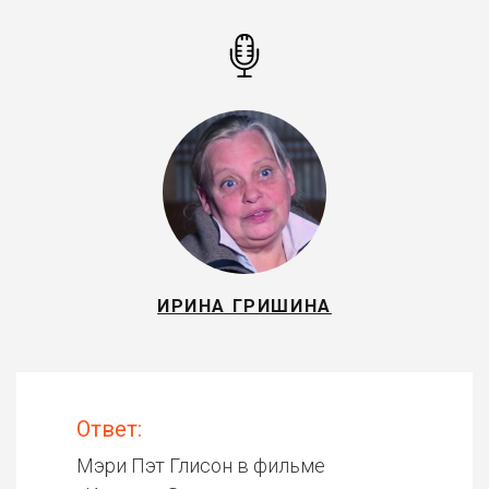
ИРИНА ГРИШИНА
Ответ:
Мэри Пэт Глисон в фильме