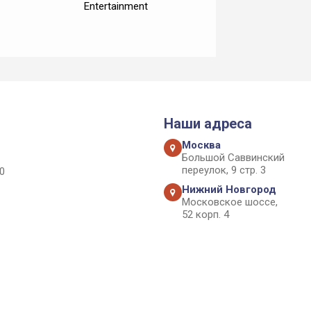
Entertainment
Наши адреса
Москва
Большой Саввинский
переулок, 9 стр. 3
0
Нижний Новгород
Московское шоссе,
52 корп. 4