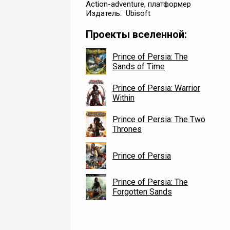
Action-adventure, платформер
Издатель: Ubisoft
Проекты вселенной:
Prince of Persia: The
Sands of Time
Prince of Persia: Warrior
Within
Prince of Persia: The Two
Thrones
Prince of Persia
Prince of Persia: The
Forgotten Sands