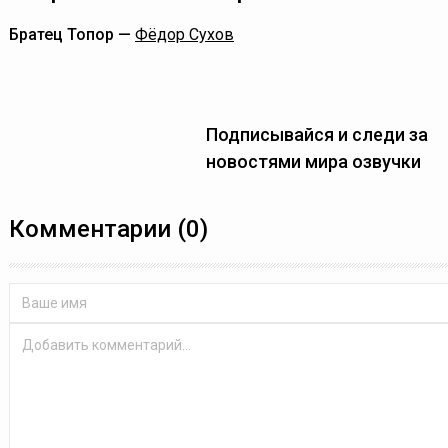
Братец Топор —
Фёдор Сухов
Подписывайся и следи за
новостями мира озвучки
Комментарии (0)