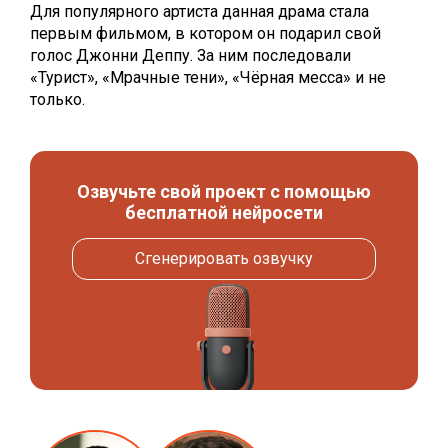
Для популярного артиста данная драма стала
первым фильмом, в котором он подарил свой
голос Джонни Деппу. За ним последовали
«Турист», «Мрачные тени», «Чёрная месса» и не
только.
Озвучьте свой проект с помощью
бесплатной нейросети
Сгенерировать озвучку