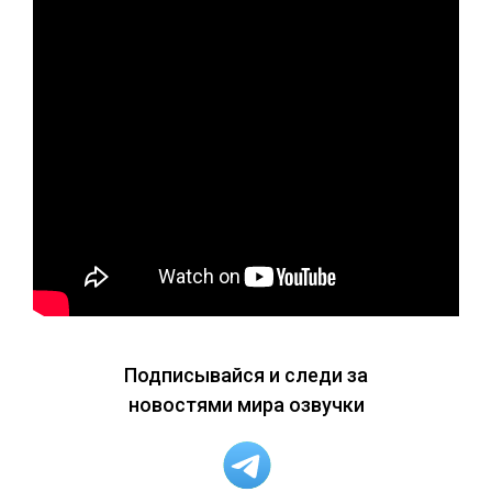
Подписывайся и следи за
новостями мира озвучки