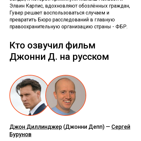
Элвин Карпис, вдохновляют обозлённых граждан,
Гувер решает воспользоваться случаем и
превратить Бюро расследований в главную
правоохранительную организацию страны - ФБР.
Кто озвучил фильм
Джонни Д. на русском
Джон Диллинджер
(Джонни Депп) —
Сергей
Бурунов