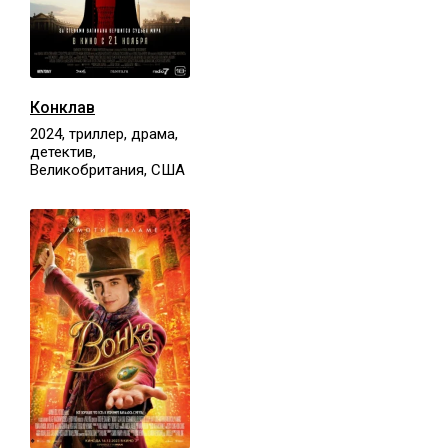
Конклав
2024, триллер, драма,
детектив,
Великобритания, США