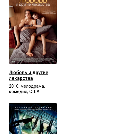
Любовь и другие
лекарства
2010, мелодрама,
комедия, США