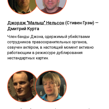
Джордж "Малыш" Нельсон
(Стивен Грэм) —
Дмитрий Курта
Член банды Джона, одержимый убийствами
сотрудников правоохранительных органов,
озвучен актёром, в настоящий момент активно
работающим в режиссуре дублирования
нестандартных картин.