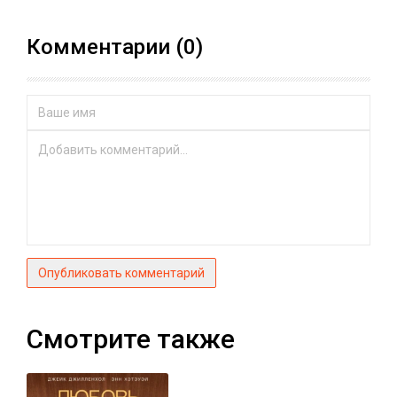
Комментарии (0)
Опубликовать комментарий
Смотрите также