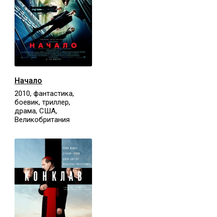
Начало
2010, фантастика,
боевик, триллер,
драма, США,
Великобритания